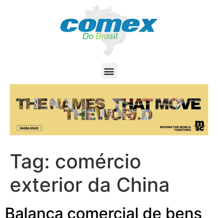
Tag:
comércio
exterior da China
Balança comercial de bens