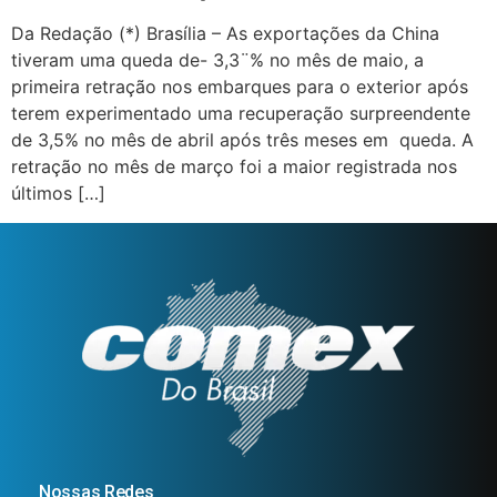
Da Redação (*) Brasília – As exportações da China
tiveram uma queda de- 3,3¨% no mês de maio, a
primeira retração nos embarques para o exterior após
terem experimentado uma recuperação surpreendente
de 3,5% no mês de abril após três meses em queda. A
retração no mês de março foi a maior registrada nos
últimos […]
Nossas Redes