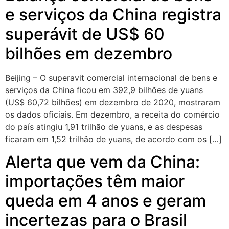
e serviços da China registra
superávit de US$ 60
bilhões em dezembro
Beijing – O superavit comercial internacional de bens e
serviços da China ficou em 392,9 bilhões de yuans
(US$ 60,72 bilhões) em dezembro de 2020, mostraram
os dados oficiais. Em dezembro, a receita do comércio
do país atingiu 1,91 trilhão de yuans, e as despesas
ficaram em 1,52 trilhão de yuans, de acordo com os […]
Alerta que vem da China:
importações têm maior
queda em 4 anos e geram
incertezas para o Brasil