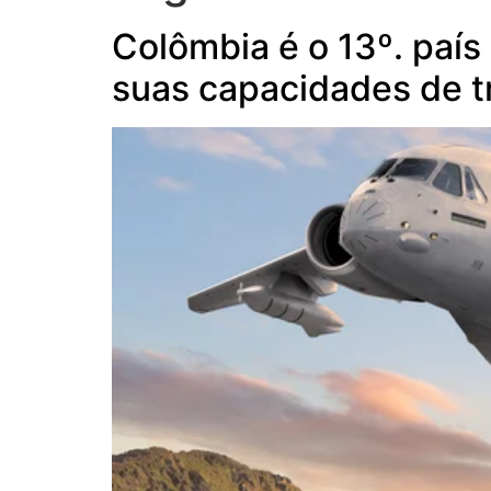
Colômbia é o 13º. país
suas capacidades de t