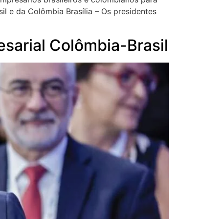
il e da Colômbia Brasília – Os presidentes
sarial Colômbia-Brasil