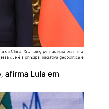
e da China, Xi Jinping pela adesão brasileira
sa que é a principal iniciativa geopolítica e
, afirma Lula em