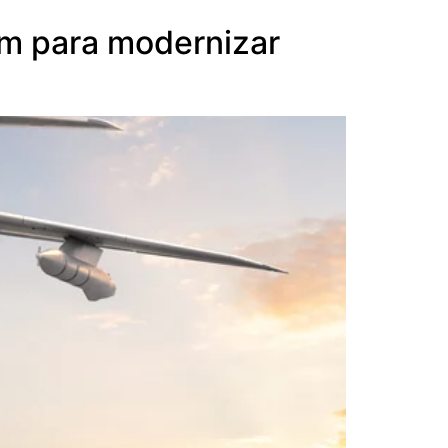
um para modernizar