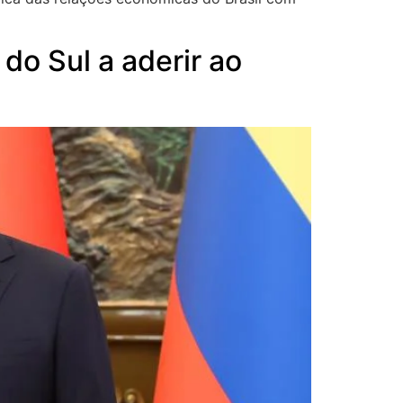
do Sul a aderir ao