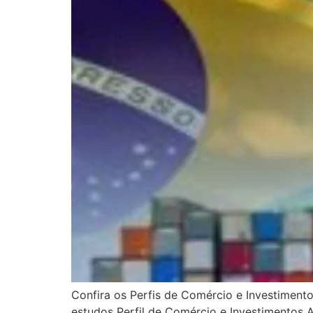
Confira os Perfis de Comércio e Investimento
estudos Perfil de Comércio e Investimentos 