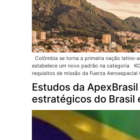
Colômbia se torna a primeira nação latino-am
estabelece um novo padrão na categoria KC-
requisitos de missão da Fuerza Aeroespacial
Estudos da ApexBrasil
estratégicos do Brasil