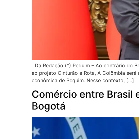
Da Redação (*) Pequim – Ao contrário do Bras
ao projeto Cinturão e Rota, A Colômbia será m
econômica de Pequim. Nesse contexto, […]
Comércio entre Brasil 
Bogotá