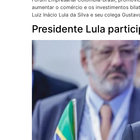
aumentar o comércio e os investimentos bilate
Luiz Inácio Lula da Silva e seu colega Gustav
Presidente Lula parti