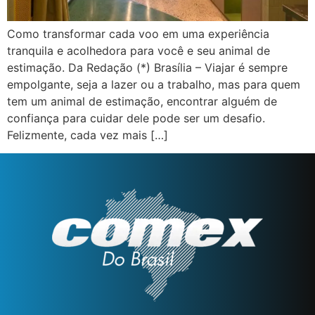
Como transformar cada voo em uma experiência
tranquila e acolhedora para você e seu animal de
estimação. Da Redação (*) Brasília – Viajar é sempre
empolgante, seja a lazer ou a trabalho, mas para quem
tem um animal de estimação, encontrar alguém de
confiança para cuidar dele pode ser um desafio.
Felizmente, cada vez mais […]