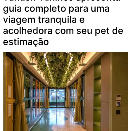
guia completo para uma
viagem tranquila e
acolhedora com seu pet de
estimação