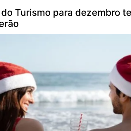
 do Turismo para dezembro t
erão