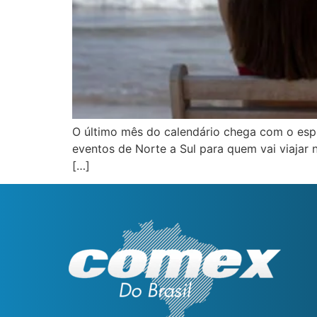
O último mês do calendário chega com o espír
eventos de Norte a Sul para quem vai viajar 
[…]