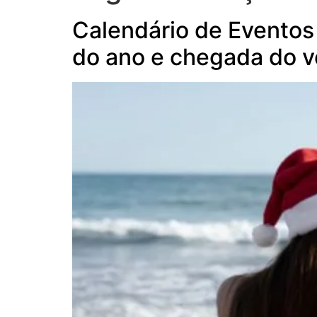
Calendário de Eventos
do ano e chegada do v