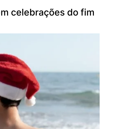
em celebrações do fim