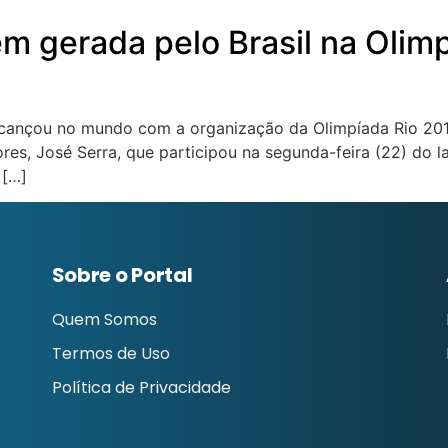
m gerada pelo Brasil na Olim
lcançou no mundo com a organização da Olimpíada Rio 2016
ores, José Serra, que participou na segunda-feira (22) do 
 […]
Sobre o Portal
Quem Somos
Termos de Uso
Política de Privacidade