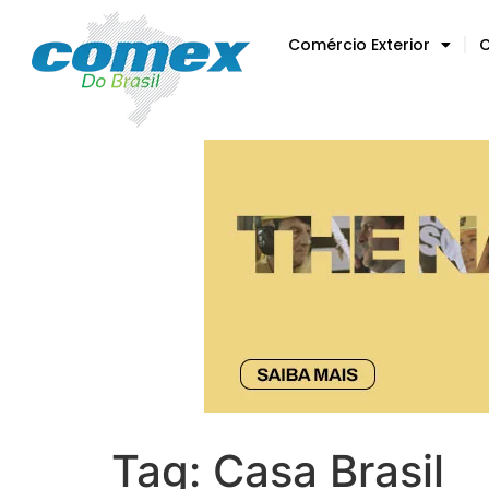
Comércio Exterior
C
Tag:
Casa Brasil