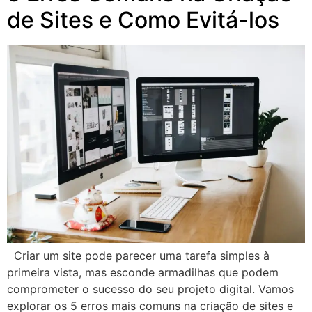
de Sites e Como Evitá-los
Criar um site pode parecer uma tarefa simples à
primeira vista, mas esconde armadilhas que podem
comprometer o sucesso do seu projeto digital. Vamos
explorar os 5 erros mais comuns na criação de sites e