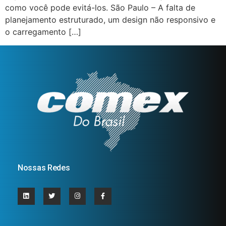
como você pode evitá-los. São Paulo – A falta de
planejamento estruturado, um design não responsivo e
o carregamento […]
Nossas Redes