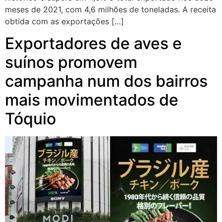
meses de 2021, com 4,6 milhões de toneladas. A receita
obtida com as exportações […]
Exportadores de aves e
suínos promovem
campanha num dos bairros
mais movimentados de
Tóquio