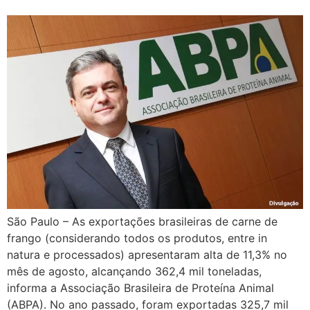
São Paulo – As exportações brasileiras de carne de
frango (considerando todos os produtos, entre in
natura e processados) apresentaram alta de 11,3% no
mês de agosto, alcançando 362,4 mil toneladas,
informa a Associação Brasileira de Proteína Animal
(ABPA). No ano passado, foram exportadas 325,7 mil