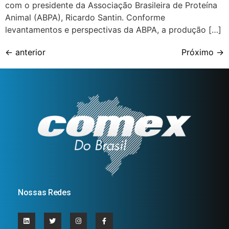
com o presidente da Associação Brasileira de Proteína
Animal (ABPA), Ricardo Santin. Conforme
levantamentos e perspectivas da ABPA, a produção […]
←
anterior
Próximo
→
Nossas Redes