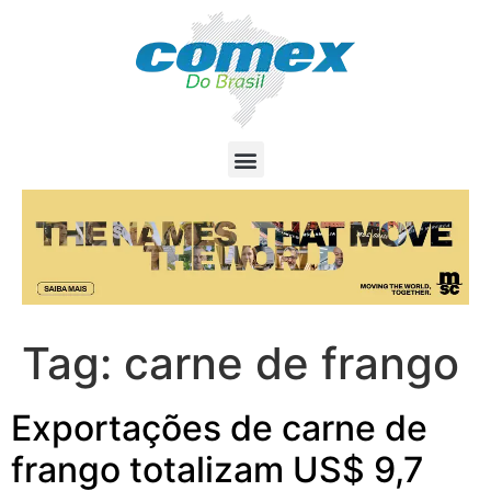
Tag:
carne de frango
Exportações de carne de
frango totalizam US$ 9,7