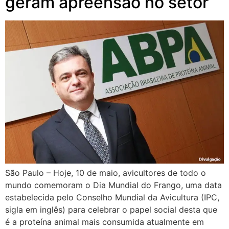
geram apreensão no setor
São Paulo – Hoje, 10 de maio, avicultores de todo o
mundo comemoram o Dia Mundial do Frango, uma data
estabelecida pelo Conselho Mundial da Avicultura (IPC,
sigla em inglês) para celebrar o papel social desta que
é a proteína animal mais consumida atualmente em