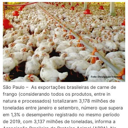
São Paulo – As exportações brasileiras de carne de
frango (considerando todos os produtos, entre in
natura e processados) totalizaram 3,178 milhões de
toneladas entre janeiro e setembro, número que supera
em 1,3% o desempenho registrado no mesmo período
de 2019, com 3,137 milhões de toneladas, informa a