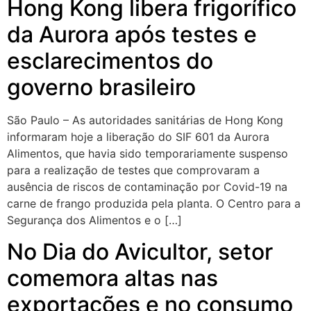
Hong Kong libera frigorífico
da Aurora após testes e
esclarecimentos do
governo brasileiro
São Paulo – As autoridades sanitárias de Hong Kong
informaram hoje a liberação do SIF 601 da Aurora
Alimentos, que havia sido temporariamente suspenso
para a realização de testes que comprovaram a
ausência de riscos de contaminação por Covid-19 na
carne de frango produzida pela planta. O Centro para a
Segurança dos Alimentos e o […]
No Dia do Avicultor, setor
comemora altas nas
exportações e no consumo