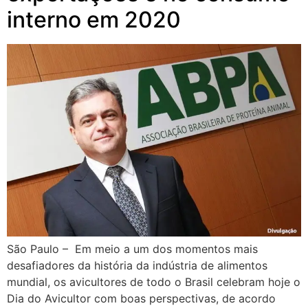
interno em 2020
São Paulo – Em meio a um dos momentos mais
desafiadores da história da indústria de alimentos
mundial, os avicultores de todo o Brasil celebram hoje o
Dia do Avicultor com boas perspectivas, de acordo