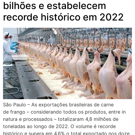
bilhões e estabelecem
recorde histórico em 2022
São Paulo – As exportações brasileiras de carne
de frango – considerando todos os produtos, entre in
natura e processados – totalizaram 4,8 milhões de
toneladas ao longo de 2022. O volume é recorde
histórico e supera em 4,6% o total exportado nos doze