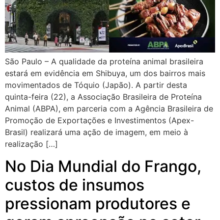
São Paulo – A qualidade da proteína animal brasileira
estará em evidência em Shibuya, um dos bairros mais
movimentados de Tóquio (Japão). A partir desta
quinta-feira (22), a Associação Brasileira de Proteína
Animal (ABPA), em parceria com a Agência Brasileira de
Promoção de Exportações e Investimentos (Apex-
Brasil) realizará uma ação de imagem, em meio à
realização […]
No Dia Mundial do Frango,
custos de insumos
pressionam produtores e