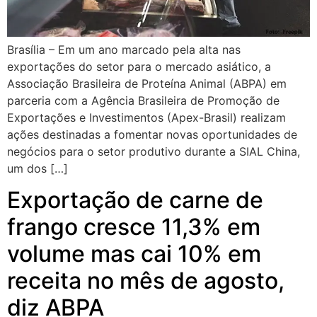
Brasília – Em um ano marcado pela alta nas
exportações do setor para o mercado asiático, a
Associação Brasileira de Proteína Animal (ABPA) em
parceria com a Agência Brasileira de Promoção de
Exportações e Investimentos (Apex-Brasil) realizam
ações destinadas a fomentar novas oportunidades de
negócios para o setor produtivo durante a SIAL China,
um dos […]
Exportação de carne de
frango cresce 11,3% em
volume mas cai 10% em
receita no mês de agosto,
diz ABPA