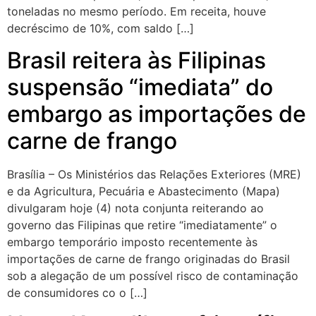
toneladas no mesmo período. Em receita, houve
decréscimo de 10%, com saldo […]
Brasil reitera às Filipinas
suspensão “imediata” do
embargo as importações de
carne de frango
Brasília – Os Ministérios das Relações Exteriores (MRE)
e da Agricultura, Pecuária e Abastecimento (Mapa)
divulgaram hoje (4) nota conjunta reiterando ao
governo das Filipinas que retire “imediatamente” o
embargo temporário imposto recentemente às
importações de carne de frango originadas do Brasil
sob a alegação de um possível risco de contaminação
de consumidores co o […]