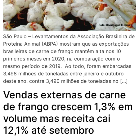
São Paulo – Levantamentos da Associação Brasileira de
Proteína Animal (ABPA) mostram que as exportações
brasileiras de carne de frango mantêm alta nos 10
primeiros meses em 2020, na comparação com o
mesmo período de 2019. Ao todo, foram embarcadas
3,498 milhões de toneladas entre janeiro e outubro
deste ano, contra 3,490 milhões de toneladas no […]
Vendas externas de carne
de frango crescem 1,3% em
volume mas receita cai
12,1% até setembro