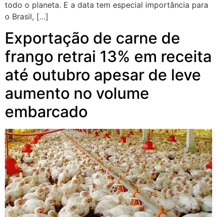
todo o planeta. E a data tem especial importância para
o Brasil, […]
Exportação de carne de
frango retrai 13% em receita
até outubro apesar de leve
aumento no volume
embarcado