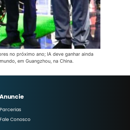
ores no próximo ano; IA deve ganhar ainda
do mundo, em Guangzhou, na China.
Anuncie
Parcerias
Fale Conosco