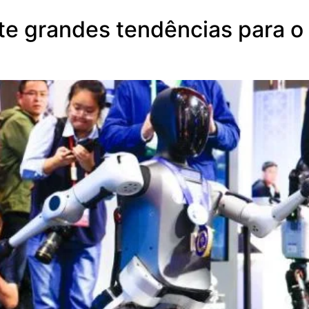
ete grandes tendências para o 