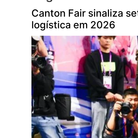
Canton Fair sinaliza s
logística em 2026