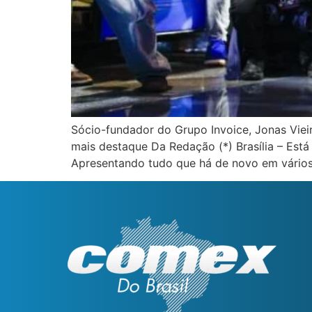
Sócio-fundador do Grupo Invoice, Jonas Vieir
mais destaque Da Redação (*) Brasília – Está
Apresentando tudo que há de novo em vário