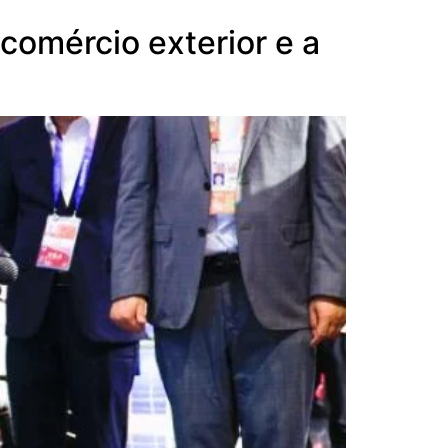
comércio exterior e a