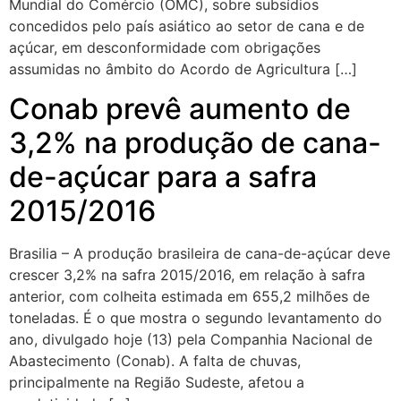
Mundial do Comércio (OMC), sobre subsídios
concedidos pelo país asiático ao setor de cana e de
açúcar, em desconformidade com obrigações
assumidas no âmbito do Acordo de Agricultura […]
Conab prevê aumento de
3,2% na produção de cana-
de-açúcar para a safra
2015/2016
Brasilia – A produção brasileira de cana-de-açúcar deve
crescer 3,2% na safra 2015/2016, em relação à safra
anterior, com colheita estimada em 655,2 milhões de
toneladas. É o que mostra o segundo levantamento do
ano, divulgado hoje (13) pela Companhia Nacional de
Abastecimento (Conab). A falta de chuvas,
principalmente na Região Sudeste, afetou a