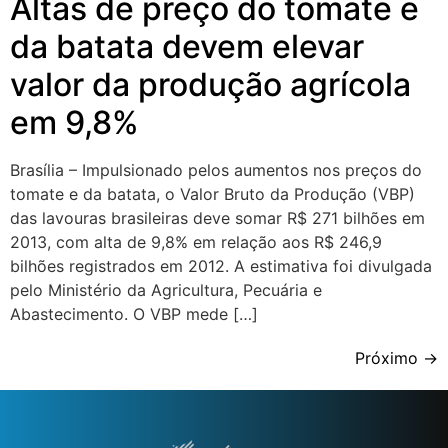
Altas de preço do tomate e
da batata devem elevar
valor da produção agrícola
em 9,8%
Brasília – Impulsionado pelos aumentos nos preços do
tomate e da batata, o Valor Bruto da Produção (VBP)
das lavouras brasileiras deve somar R$ 271 bilhões em
2013, com alta de 9,8% em relação aos R$ 246,9
bilhões registrados em 2012. A estimativa foi divulgada
pelo Ministério da Agricultura, Pecuária e
Abastecimento. O VBP mede […]
Próximo
→