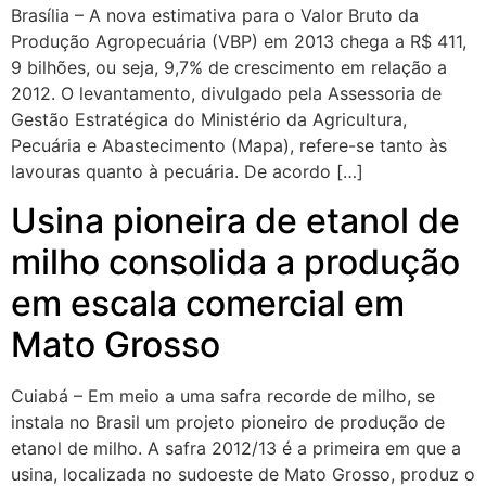
Brasília – A nova estimativa para o Valor Bruto da
Produção Agropecuária (VBP) em 2013 chega a R$ 411,
9 bilhões, ou seja, 9,7% de crescimento em relação a
2012. O levantamento, divulgado pela Assessoria de
Gestão Estratégica do Ministério da Agricultura,
Pecuária e Abastecimento (Mapa), refere-se tanto às
lavouras quanto à pecuária. De acordo […]
Usina pioneira de etanol de
milho consolida a produção
em escala comercial em
Mato Grosso
Cuiabá – Em meio a uma safra recorde de milho, se
instala no Brasil um projeto pioneiro de produção de
etanol de milho. A safra 2012/13 é a primeira em que a
usina, localizada no sudoeste de Mato Grosso, produz o