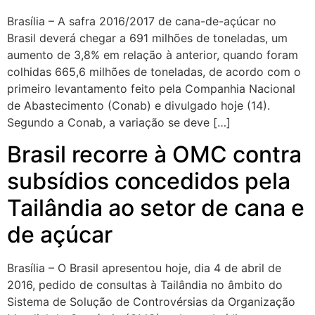
Brasília – A safra 2016/2017 de cana-de-açúcar no
Brasil deverá chegar a 691 milhões de toneladas, um
aumento de 3,8% em relação à anterior, quando foram
colhidas 665,6 milhões de toneladas, de acordo com o
primeiro levantamento feito pela Companhia Nacional
de Abastecimento (Conab) e divulgado hoje (14).
Segundo a Conab, a variação se deve […]
Brasil recorre à OMC contra
subsídios concedidos pela
Tailândia ao setor de cana e
de açúcar
Brasília – O Brasil apresentou hoje, dia 4 de abril de
2016, pedido de consultas à Tailândia no âmbito do
Sistema de Solução de Controvérsias da Organização