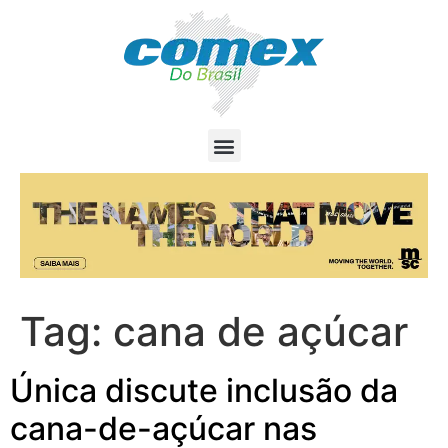
Tag:
cana de açúcar
Única discute inclusão da
cana-de-açúcar nas