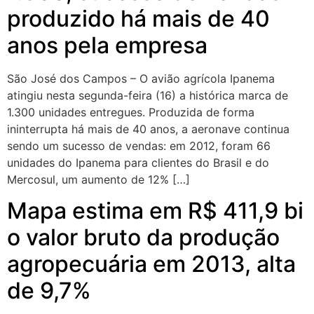
produzido há mais de 40
anos pela empresa
São José dos Campos – O avião agrícola Ipanema
atingiu nesta segunda-feira (16) a histórica marca de
1.300 unidades entregues. Produzida de forma
ininterrupta há mais de 40 anos, a aeronave continua
sendo um sucesso de vendas: em 2012, foram 66
unidades do Ipanema para clientes do Brasil e do
Mercosul, um aumento de 12% […]
Mapa estima em R$ 411,9 bi
o valor bruto da produção
agropecuária em 2013, alta
de 9,7%