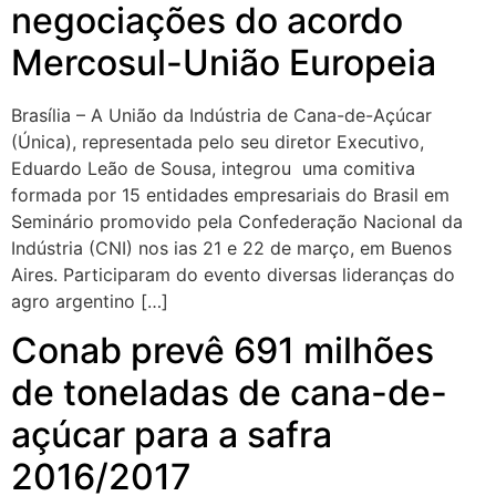
negociações do acordo
Mercosul-União Europeia
Brasília – A União da Indústria de Cana-de-Açúcar
(Única), representada pelo seu diretor Executivo,
Eduardo Leão de Sousa, integrou uma comitiva
formada por 15 entidades empresariais do Brasil em
Seminário promovido pela Confederação Nacional da
Indústria (CNI) nos ias 21 e 22 de março, em Buenos
Aires. Participaram do evento diversas lideranças do
agro argentino […]
Conab prevê 691 milhões
de toneladas de cana-de-
açúcar para a safra
2016/2017