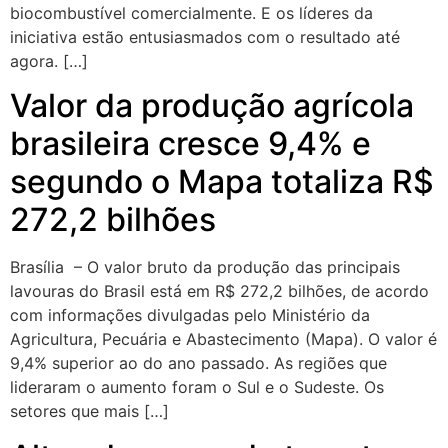
biocombustível comercialmente. E os líderes da
iniciativa estão entusiasmados com o resultado até
agora. […]
Valor da produção agrícola
brasileira cresce 9,4% e
segundo o Mapa totaliza R$
272,2 bilhões
Brasília – O valor bruto da produção das principais
lavouras do Brasil está em R$ 272,2 bilhões, de acordo
com informações divulgadas pelo Ministério da
Agricultura, Pecuária e Abastecimento (Mapa). O valor é
9,4% superior ao do ano passado. As regiões que
lideraram o aumento foram o Sul e o Sudeste. Os
setores que mais […]