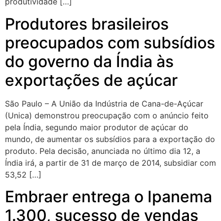
produtividade […]
Produtores brasileiros
preocupados com subsídios
do governo da Índia às
exportações de açúcar
São Paulo – A União da Indústria de Cana-de-Açúcar
(Unica) demonstrou preocupação com o anúncio feito
pela Índia, segundo maior produtor de açúcar do
mundo, de aumentar os subsídios para a exportação do
produto. Pela decisão, anunciada no último dia 12, a
Índia irá, a partir de 31 de março de 2014, subsidiar com
53,52 […]
Embraer entrega o Ipanema
1.300, sucesso de vendas