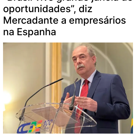
oportunidades”, diz
Mercadante a empresários
na Espanha