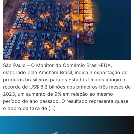
São Paulo – O Monitor do Comércio Brasil-EUA,
elaborado pela Amcham Brasil, indica a exportação de
produtos brasileiros para os Estados Unidos atingiu o
recorde de US$ 8,2 bilhões nos primeiros três meses de
2023, um aumento de 9% em relação ao mesmo
período do ano passado. O resultado representa quase
o dobro da taxa de […]