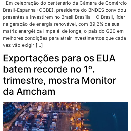
Em celebração do centenário da Câmara de Comércio
Brasil-Espanha (CCBE), presidente do BNDES convidou
presentes a investirem no Brasil Brasília – O Brasil, líder
na geração de energia renovável, com 89,2% de sua
matriz energética limpa é, de longe, o país do G20 em
melhores condições para atrair investimentos que cada
vez vão exigir […]
Exportações para os EUA
batem recorde no 1º.
trimestre, mostra Monitor
da Amcham