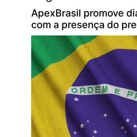
ApexBrasil promove dia
com a presença do pre