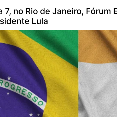
 7, no Rio de Janeiro, Fórum 
sidente Lula