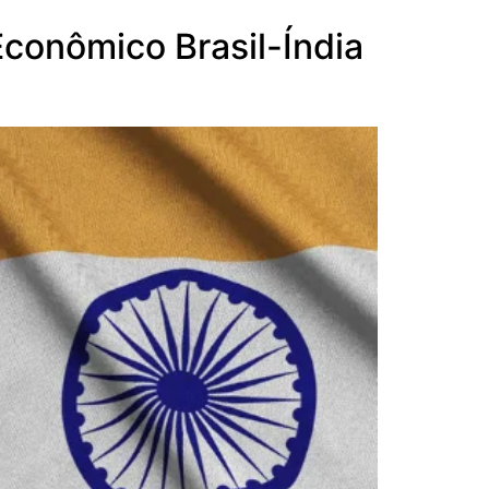
Econômico Brasil-Índia