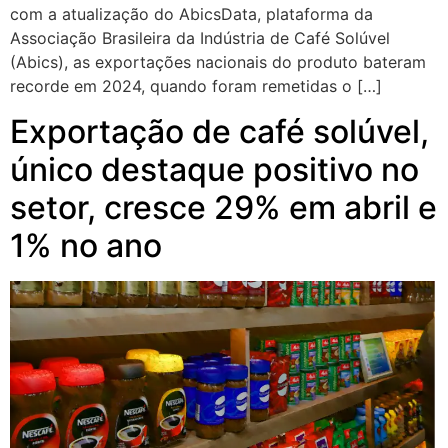
com a atualização do AbicsData, plataforma da
Associação Brasileira da Indústria de Café Solúvel
(Abics), as exportações nacionais do produto bateram
recorde em 2024, quando foram remetidas o […]
Exportação de café solúvel,
único destaque positivo no
setor, cresce 29% em abril e
1% no ano