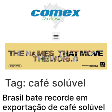
Tag:
café solúvel
Brasil bate recorde em
exportação de café solúvel