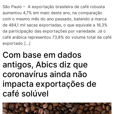
São Paulo – A exportação brasileira de café robusta
aumentou 4,7% em maio deste ano, na comparação
com o mesmo mês do ano passado, batendo a marca
de 484,1 mil sacas exportadas, o que equivale a 16,3%
da participação das exportações por variedade. Já o
café arábica representou 73,8% do volume total de café
exportado […]
Com base em dados
antigos, Abics diz que
coronavírus ainda não
impacta exportações de
café solúvel