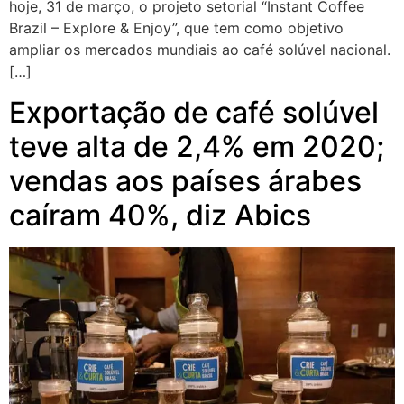
hoje, 31 de março, o projeto setorial “Instant Coffee
Brazil – Explore & Enjoy”, que tem como objetivo
ampliar os mercados mundiais ao café solúvel nacional.
[…]
Exportação de café solúvel
teve alta de 2,4% em 2020;
vendas aos países árabes
caíram 40%, diz Abics