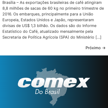
Brasília – As exportações brasileiras de café atingiram
8,8 milhões de sacas de 60 kg no primeiro trimestre de
2016. Os embarques, principalmente para a União
Europeia, Estados Unidos e Japão, representaram
divisas de US$ 1,3 bilhão. Os dados são do Informe
Estatístico do Café, atualizado mensalmente pela
Secretaria de Política Agrícola (SPA) do Ministério […]
Próximo
→