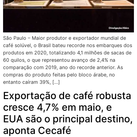
São Paulo – Maior produtor e exportador mundial de
café solúvel, o Brasil bateu recorde nos embarques dos
produtos em 2020, totalizando 4,1 milhões de sacas de
60 quilos, o que representou avanço de 2,4% na
comparação com 2019, ano do recorde anterior. As
compras do produto feitas pelo bloco árabe, no
entanto caíram 39%, […]
Exportação de café robusta
cresce 4,7% em maio, e
EUA são o principal destino,
aponta Cecafé