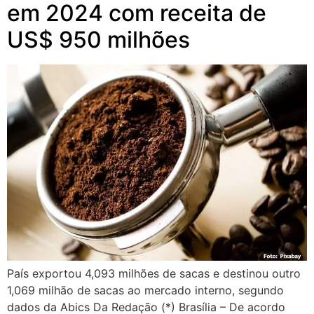
em 2024 com receita de
US$ 950 milhões
País exportou 4,093 milhões de sacas e destinou outro
1,069 milhão de sacas ao mercado interno, segundo
dados da Abics Da Redação (*) Brasília – De acordo