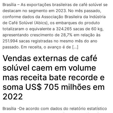
Brasília – As exportações brasileiras de café solúvel se
destacam no segmento em 2023. No mês passado,
conforme dados da Associação Brasileira da Indústria
de Café Solúvel (Abics), os embarques do produto
totalizaram o equivalente a 324.265 sacas de 60 kg,
apresentando crescimento de 28,7% em relação às
251.994 sacas registradas no mesmo mês do ano
passado. Em receita, o avanço é de […]
Vendas externas de café
solúvel caem em volume
mas receita bate recorde e
soma US$ 705 milhões em
2022
Brasília -De acordo com dados do relatório estatístico