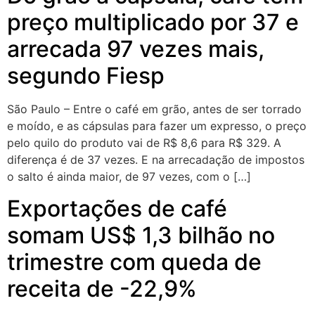
preço multiplicado por 37 e
arrecada 97 vezes mais,
segundo Fiesp
São Paulo – Entre o café em grão, antes de ser torrado
e moído, e as cápsulas para fazer um expresso, o preço
pelo quilo do produto vai de R$ 8,6 para R$ 329. A
diferença é de 37 vezes. E na arrecadação de impostos
o salto é ainda maior, de 97 vezes, com o […]
Exportações de café
somam US$ 1,3 bilhão no
trimestre com queda de
receita de -22,9%