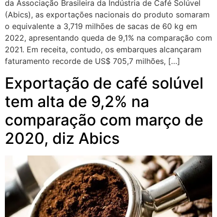
da Associação Brasileira da Indústria de Café Solúvel
(Abics), as exportações nacionais do produto somaram
o equivalente a 3,719 milhões de sacas de 60 kg em
2022, apresentando queda de 9,1% na comparação com
2021. Em receita, contudo, os embarques alcançaram
faturamento recorde de US$ 705,7 milhões, […]
Exportação de café solúvel
tem alta de 9,2% na
comparação com março de
2020, diz Abics