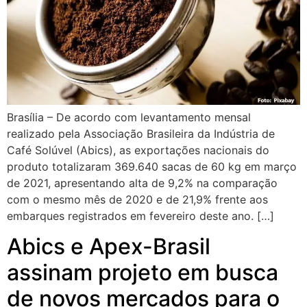
Brasília – De acordo com levantamento mensal
realizado pela Associação Brasileira da Indústria de
Café Solúvel (Abics), as exportações nacionais do
produto totalizaram 369.640 sacas de 60 kg em março
de 2021, apresentando alta de 9,2% na comparação
com o mesmo mês de 2020 e de 21,9% frente aos
embarques registrados em fevereiro deste ano. […]
Abics e Apex-Brasil
assinam projeto em busca
de novos mercados para o