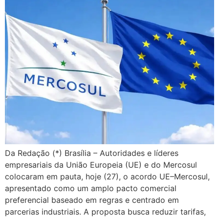
Da Redação (*) Brasília – Autoridades e líderes
empresariais da União Europeia (UE) e do Mercosul
colocaram em pauta, hoje (27), o acordo UE–Mercosul,
apresentado como um amplo pacto comercial
preferencial baseado em regras e centrado em
parcerias industriais. A proposta busca reduzir tarifas,