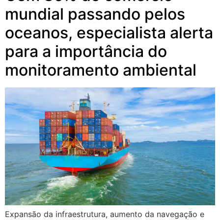
mundial passando pelos
oceanos, especialista alerta
para a importância do
monitoramento ambiental
Expansão da infraestrutura, aumento da navegação e