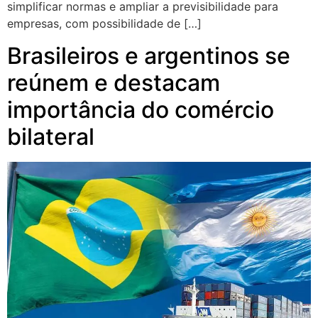
simplificar normas e ampliar a previsibilidade para
empresas, com possibilidade de […]
Brasileiros e argentinos se
reúnem e destacam
importância do comércio
bilateral