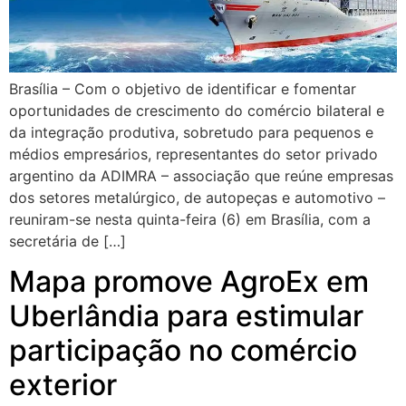
Brasília – Com o objetivo de identificar e fomentar
oportunidades de crescimento do comércio bilateral e
da integração produtiva, sobretudo para pequenos e
médios empresários, representantes do setor privado
argentino da ADIMRA – associação que reúne empresas
dos setores metalúrgico, de autopeças e automotivo –
reuniram-se nesta quinta-feira (6) em Brasília, com a
secretária de […]
Mapa promove AgroEx em
Uberlândia para estimular
participação no comércio
exterior