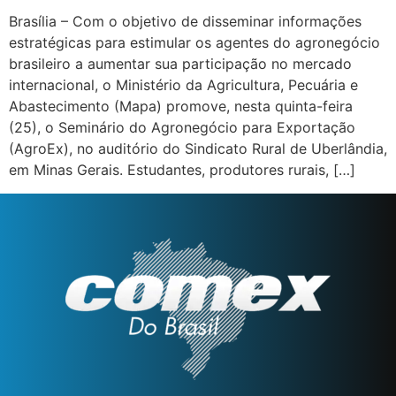
Brasília – Com o objetivo de disseminar informações
estratégicas para estimular os agentes do agronegócio
brasileiro a aumentar sua participação no mercado
internacional, o Ministério da Agricultura, Pecuária e
Abastecimento (Mapa) promove, nesta quinta-feira
(25), o Seminário do Agronegócio para Exportação
(AgroEx), no auditório do Sindicato Rural de Uberlândia,
em Minas Gerais. Estudantes, produtores rurais, […]