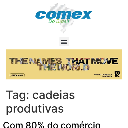
Tag:
cadeias
produtivas
Com 80% do comércio