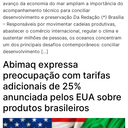
avanço da economia do mar ampliam a importância do
acompanhamento técnico para conciliar
desenvolvimento e preservação Da Redação (*) Brasília
– Responsáveis por movimentar cadeias produtivas,
abastecer o comércio internacional, regular o clima e
sustentar milhões de pessoas, os oceanos concentram
um dos principais desafios contemporâneos: conciliar
desenvolvimento […]
Abimaq expressa
preocupação com tarifas
adicionais de 25%
anunciada pelos EUA sobre
produtos brasileiros