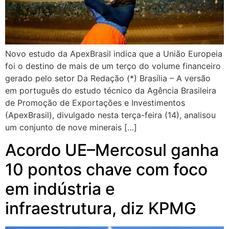
Novo estudo da ApexBrasil indica que a União Europeia
foi o destino de mais de um terço do volume financeiro
gerado pelo setor Da Redação (*) Brasília – A versão
em português do estudo técnico da Agência Brasileira
de Promoção de Exportações e Investimentos
(ApexBrasil), divulgado nesta terça-feira (14), analisou
um conjunto de nove minerais […]
Acordo UE–Mercosul ganha
10 pontos chave com foco
em indústria e
infraestrutura, diz KPMG