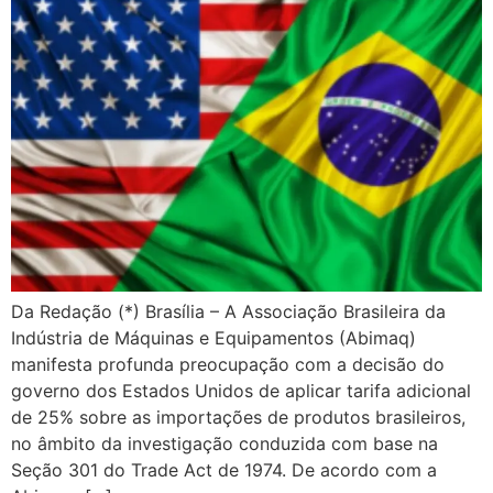
Da Redação (*) Brasília – A Associação Brasileira da
Indústria de Máquinas e Equipamentos (Abimaq)
manifesta profunda preocupação com a decisão do
governo dos Estados Unidos de aplicar tarifa adicional
de 25% sobre as importações de produtos brasileiros,
no âmbito da investigação conduzida com base na
Seção 301 do Trade Act de 1974. De acordo com a