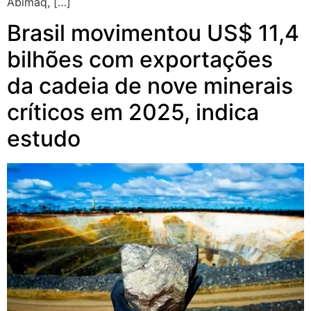
Abimaq, […]
Brasil movimentou US$ 11,4
bilhões com exportações
da cadeia de nove minerais
críticos em 2025, indica
estudo