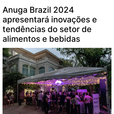
Anuga Brazil 2024
apresentará inovações e
tendências do setor de
alimentos e bebidas