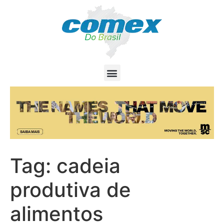
Tag:
cadeia
produtiva de
alimentos