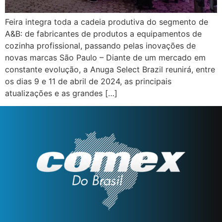
Feira integra toda a cadeia produtiva do segmento de
A&B: de fabricantes de produtos a equipamentos de
cozinha profissional, passando pelas inovações de
novas marcas São Paulo – Diante de um mercado em
constante evolução, a Anuga Select Brazil reunirá, entre
os dias 9 e 11 de abril de 2024, as principais
atualizações e as grandes […]