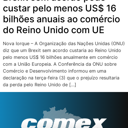
custar pelo menos US$ 16
bilhões anuais ao comércio
do Reino Unido com UE
Nova Iorque – A Organização das Nações Unidas (ONU)
diz que um Brexit sem acordo custaria ao Reino Unido
pelo menos US$ 16 bilhões anualmente em comércio
com a União Europeia. A Conferência da ONU sobre
Comércio e Desenvolvimento informou em uma
declaração na terça-feira (3) que o prejuízo resultaria
da perda pelo Reino Unido de […]