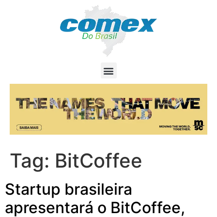
Tag:
BitCoffee
Startup brasileira
apresentará o BitCoffee,