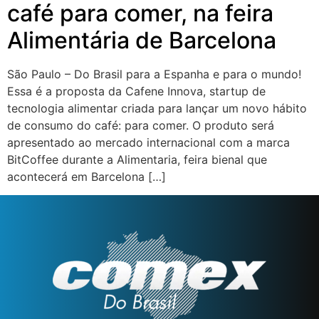
café para comer, na feira
Alimentária de Barcelona
São Paulo – Do Brasil para a Espanha e para o mundo!
Essa é a proposta da Cafene Innova, startup de
tecnologia alimentar criada para lançar um novo hábito
de consumo do café: para comer. O produto será
apresentado ao mercado internacional com a marca
BitCoffee durante a Alimentaria, feira bienal que
acontecerá em Barcelona […]