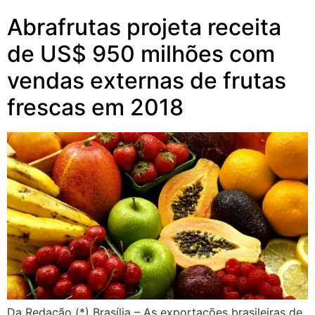
Abrafrutas projeta receita
de US$ 950 milhões com
vendas externas de frutas
frescas em 2018
Da Redação (*) Brasília – As exportações brasileiras de