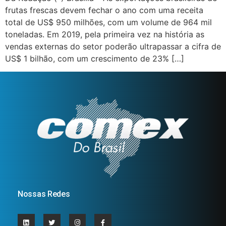
frutas frescas devem fechar o ano com uma receita
total de US$ 950 milhões, com um volume de 964 mil
toneladas. Em 2019, pela primeira vez na história as
vendas externas do setor poderão ultrapassar a cifra de
US$ 1 bilhão, com um crescimento de 23% […]
Nossas Redes