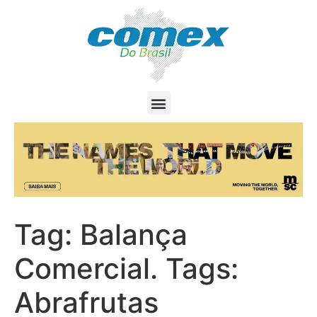
Tag:
Balança
Comercial. Tags:
Abrafrutas