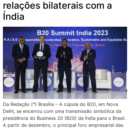
relações bilaterais com a
Índia
Da Redação (*) Brasília – A cúpula do B20, em Nova
Delhi, se encerrou com uma transmissão simbólica da
presidência do Business 20 (B20) da Índia para o Brasil.
A partir de dezembro, o principal foro empresarial das