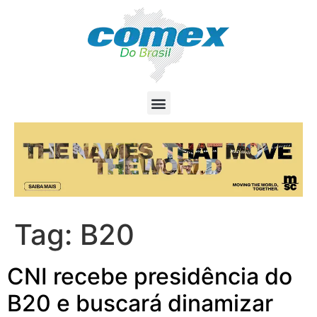
Tag:
B20
CNI recebe presidência do
B20 e buscará dinamizar