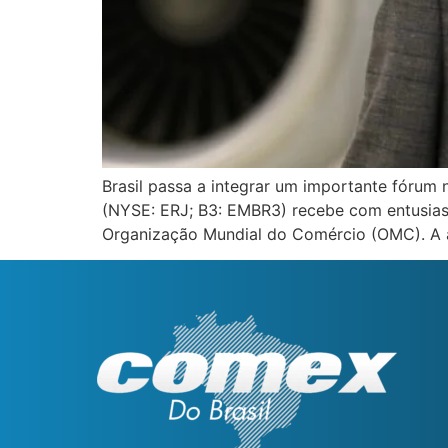
Brasil passa a integrar um importante fórum
(NYSE: ERJ; B3: EMBR3) recebe com entusiasm
Organização Mundial do Comércio (OMC). A 