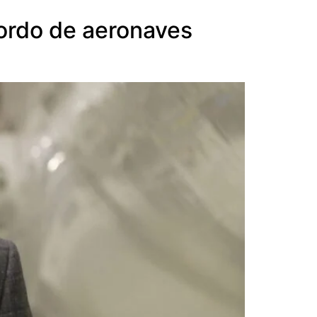
cordo de aeronaves