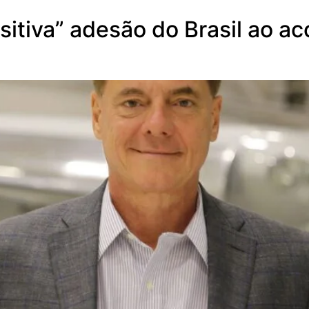
itiva” adesão do Brasil ao a