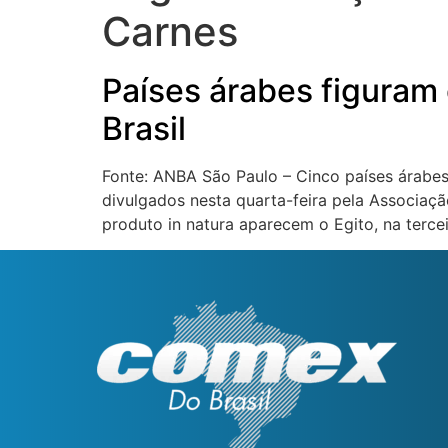
Carnes
Países árabes figuram 
Brasil
Fonte: ANBA São Paulo – Cinco países árabes
divulgados nesta quarta-feira pela Associaçã
produto in natura aparecem o Egito, na tercei