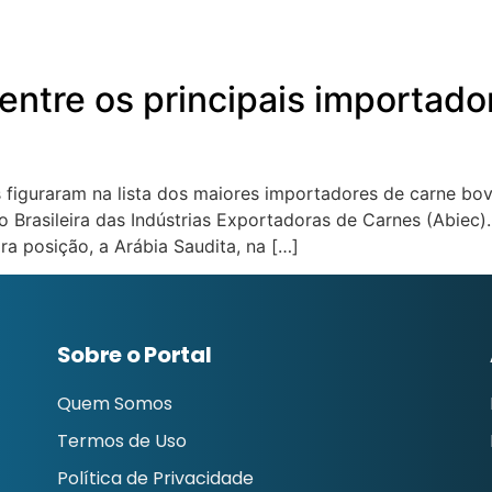
entre os principais importado
 figuraram na lista dos maiores importadores de carne bo
o Brasileira das Indústrias Exportadoras de Carnes (Abiec).
ra posição, a Arábia Saudita, na […]
Sobre o Portal
Quem Somos
Termos de Uso
Política de Privacidade