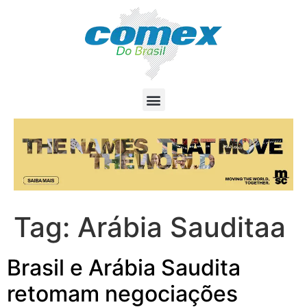
Tag:
Arábia Sauditaa
Brasil e Arábia Saudita
retomam negociações