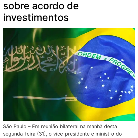
sobre acordo de
investimentos
São Paulo – Em reunião bilateral na manhã desta
segunda-feira (31), o vice-presidente e ministro do