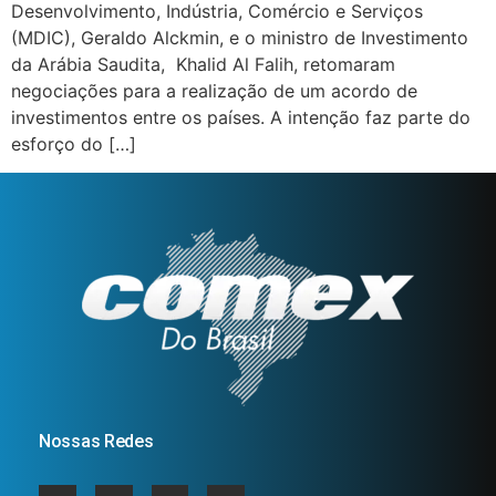
Desenvolvimento, Indústria, Comércio e Serviços
(MDIC), Geraldo Alckmin, e o ministro de Investimento
da Arábia Saudita, Khalid Al Falih, retomaram
negociações para a realização de um acordo de
investimentos entre os países. A intenção faz parte do
esforço do […]
Nossas Redes