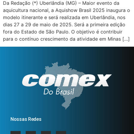
Da Redação (*) Uberlândia (MG) – Maior evento da
aquicultura nacional, a Aquishow Brasil 2025 inaugura o
modelo itinerante e será realizada em Uberlândia, nos
dias 27 a 29 de maio de 2025. Será a primeira edição
fora do Estado de São Paulo. O objetivo é contribuir
para o contínuo crescimento da atividade em Minas […]
Nossas Redes