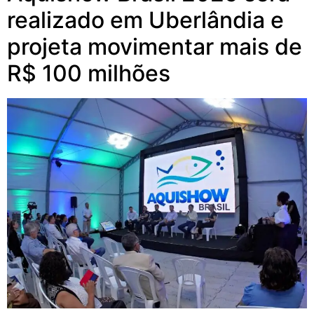
realizado em Uberlândia e
projeta movimentar mais de
R$ 100 milhões