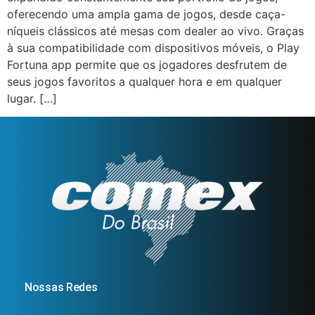
oferecendo uma ampla gama de jogos, desde caça-
níqueis clássicos até mesas com dealer ao vivo. Graças
à sua compatibilidade com dispositivos móveis, o Play
Fortuna app permite que os jogadores desfrutem de
seus jogos favoritos a qualquer hora e em qualquer
lugar. […]
Nossas Redes