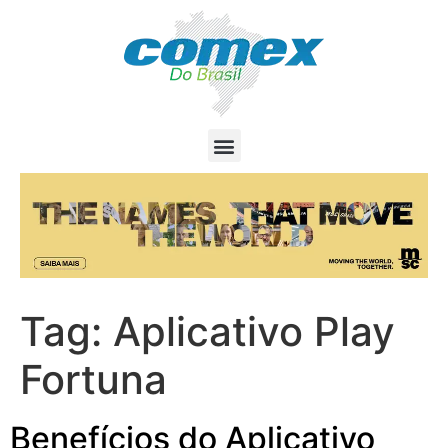
Tag:
Aplicativo Play
Fortuna
Benefícios do Aplicativo