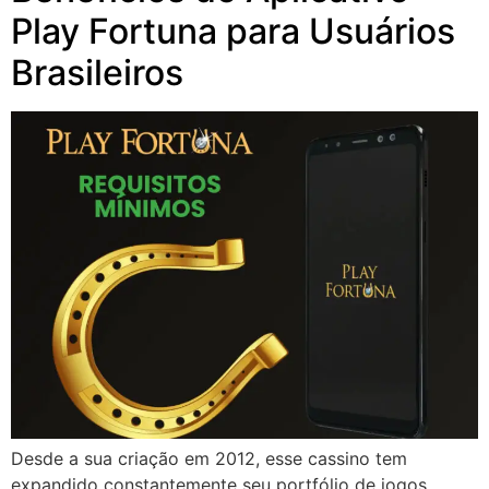
Play Fortuna para Usuários
Brasileiros
Desde a sua criação em 2012, esse cassino tem
expandido constantemente seu portfólio de jogos,