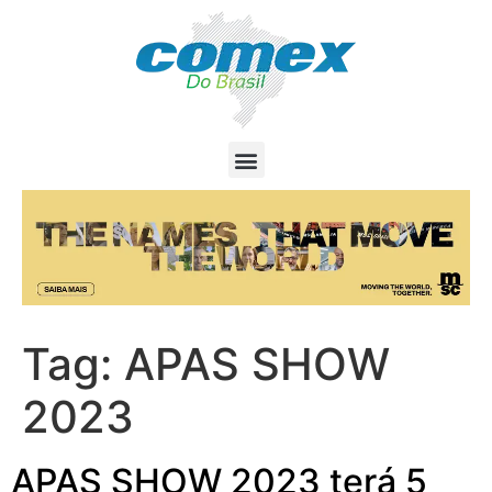
Tag:
APAS SHOW
2023
APAS SHOW 2023 terá 5