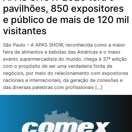
pavilhões, 850 expositores
e público de mais de 120 mil
visitantes
São Paulo – A APAS SHOW, reconhecida como a maior
feira de alimentos e bebidas das Américas e o maior
evento supermercadista do mundo, chega à 37ª edição
com o propósito de ser uma verdadeira fonte de
negócios, por meio do relacionamento com expositores
nacionais e internacionais, da geração de conexões e
das diversas palestras com profissionais […]