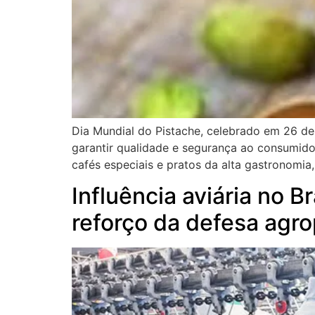
Dia Mundial do Pistache, celebrado em 26 de 
garantir qualidade e segurança ao consumido
cafés especiais e pratos da alta gastronomi
Influência aviária no B
reforço da defesa agro