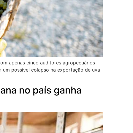
com apenas cinco auditores agropecuários
om um possível colapso na exportação de uva
cana no país ganha