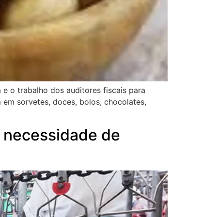
e o trabalho dos auditores fiscais para
 em sorvetes, doces, bolos, chocolates,
ra necessidade de