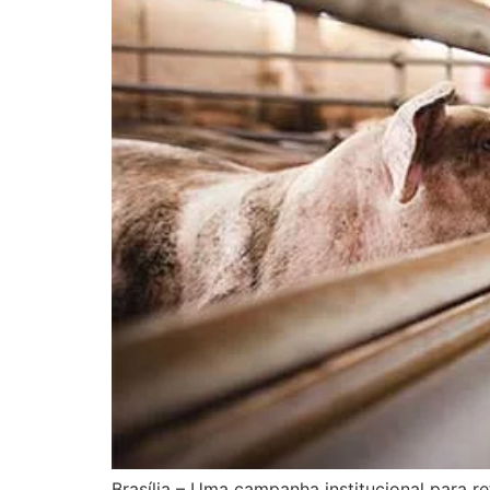
Brasília – Uma campanha institucional para r