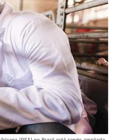
Africana (PSA) no Brasil está sendo ampliada