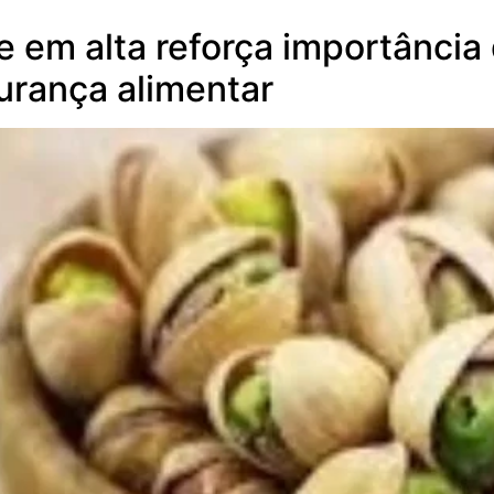
 em alta reforça importância 
urança alimentar