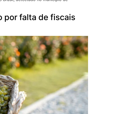
por falta de fiscais