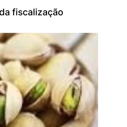
da fiscalização