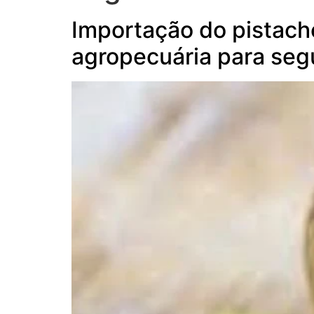
Importação do pistache
agropecuária para seg