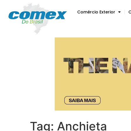
Comércio Exterior
C
Tag:
Anchieta