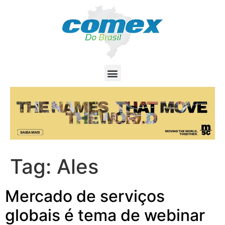
Tag:
Ales
Mercado de serviços
globais é tema de webinar