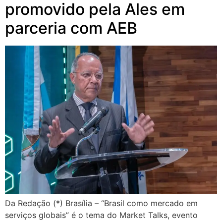
promovido pela Ales em
parceria com AEB
Da Redação (*) Brasília – “Brasil como mercado em
serviços globais” é o tema do Market Talks, evento