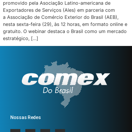
promovido pela Asociação Latino-americana de
Exportadores de Serviços (Ales) em parceria com
a Associação de Comércio Exterior do Brasil (AEB),
nesta sexta-feira (29), às 12 horas, em formato online e
gratuito. O webinar destaca o Brasil como um mercado
estratégico, […]
Nossas Redes