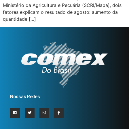
Ministério da Agricultura e Pecuária (SCRI/Mapa), dois
fatores explicam o resultado de agosto: aumento da
quantidade […]
Nossas Redes