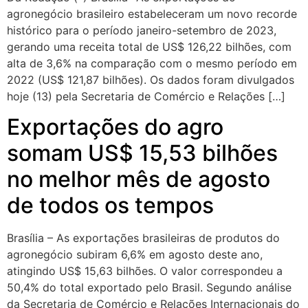
agronegócio brasileiro estabeleceram um novo recorde
histórico para o período janeiro-setembro de 2023,
gerando uma receita total de US$ 126,22 bilhões, com
alta de 3,6% na comparação com o mesmo período em
2022 (US$ 121,87 bilhões). Os dados foram divulgados
hoje (13) pela Secretaria de Comércio e Relações […]
Exportações do agro
somam US$ 15,53 bilhões
no melhor mês de agosto
de todos os tempos
Brasília – As exportações brasileiras de produtos do
agronegócio subiram 6,6% em agosto deste ano,
atingindo US$ 15,63 bilhões. O valor correspondeu a
50,4% do total exportado pelo Brasil. Segundo análise
da Secretaria de Comércio e Relações Internacionais do