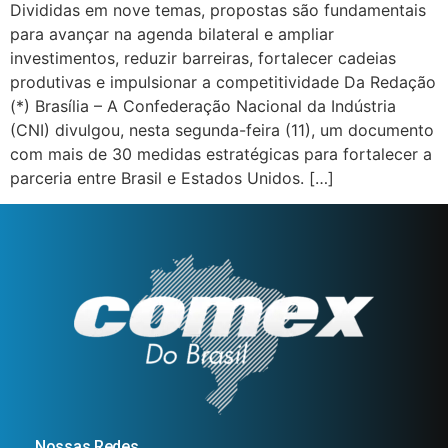
Divididas em nove temas, propostas são fundamentais
para avançar na agenda bilateral e ampliar
investimentos, reduzir barreiras, fortalecer cadeias
produtivas e impulsionar a competitividade Da Redação
(*) Brasília – A Confederação Nacional da Indústria
(CNI) divulgou, nesta segunda-feira (11), um documento
com mais de 30 medidas estratégicas para fortalecer a
parceria entre Brasil e Estados Unidos. […]
Nossas Redes