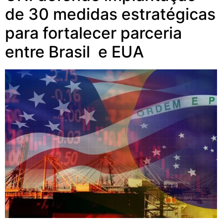
de 30 medidas estratégicas
para fortalecer parceria
entre Brasil e EUA