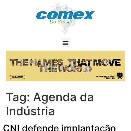
Tag:
Agenda da
Indústria
CNI defende implantação