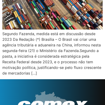
Segundo Fazenda, medida está em discussão desde
2023 Da Redação (*) Brasília – O Brasil vai criar uma
agência tributária e aduaneira na China, informou nesta
segunda-feira (21) o Ministério da Fazenda.Segundo a
pasta, a iniciativa é considerada estratégica pela
Receita Federal desde 2023, e o processo não tem
motivação política, justificando-se pelo fluxo crescente
de mercadorias […]