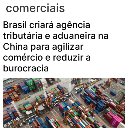
comerciais
Brasil criará agência
tributária e aduaneira na
China para agilizar
comércio e reduzir a
burocracia