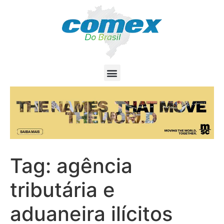
Tag:
agência
tributária e
aduaneira ilícitos