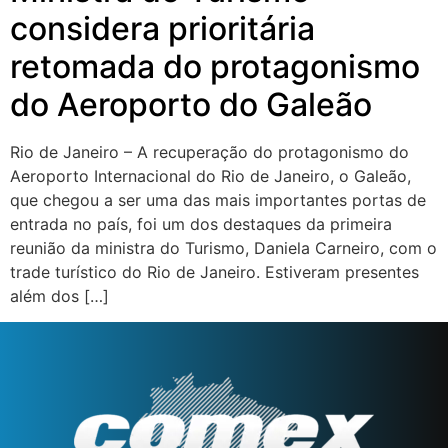
considera prioritária
retomada do protagonismo
do Aeroporto do Galeão
Rio de Janeiro – A recuperação do protagonismo do
Aeroporto Internacional do Rio de Janeiro, o Galeão,
que chegou a ser uma das mais importantes portas de
entrada no país, foi um dos destaques da primeira
reunião da ministra do Turismo, Daniela Carneiro, com o
trade turístico do Rio de Janeiro. Estiveram presentes
além dos […]