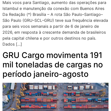
Mais voos para Santiago, aumento das operações para
Istambul e manutenção da conexão com Buenos Aires
Da Redação (*) Brasília – A rota São Paulo–Santiago–
São Paulo (GRU–SCL–GRU) teve sua frequência elevada
para seis voos semanais a partir de 6 de janeiro de
2026, em resposta à crescente demanda de brasileiros
pela capital chilena e por outros destinos no país.
Dados […]
GRU Cargo movimenta 191
mil toneladas de cargas no
período janeiro-agosto