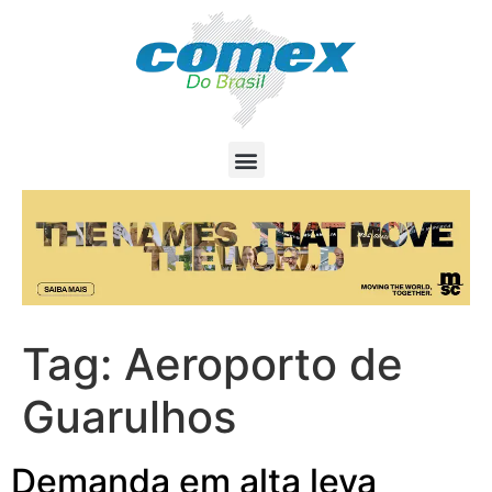
Tag:
Aeroporto de
Guarulhos
Demanda em alta leva