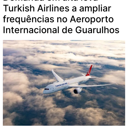
Turkish Airlines a ampliar
frequências no Aeroporto
Internacional de Guarulhos