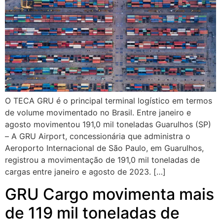
O TECA GRU é o principal terminal logístico em termos
de volume movimentado no Brasil. Entre janeiro e
agosto movimentou 191,0 mil toneladas Guarulhos (SP)
– A GRU Airport, concessionária que administra o
Aeroporto Internacional de São Paulo, em Guarulhos,
registrou a movimentação de 191,0 mil toneladas de
cargas entre janeiro e agosto de 2023. […]
GRU Cargo movimenta mais
de 119 mil toneladas de