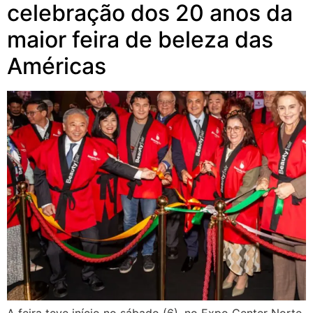
celebração dos 20 anos da
maior feira de beleza das
Américas