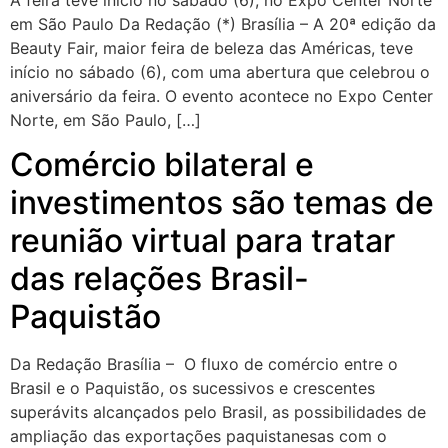
A feira teve início no sábado (6), no Expo Center Norte
em São Paulo Da Redação (*) Brasília – A 20ª edição da
Beauty Fair, maior feira de beleza das Américas, teve
início no sábado (6), com uma abertura que celebrou o
aniversário da feira. O evento acontece no Expo Center
Norte, em São Paulo, […]
Comércio bilateral e
investimentos são temas de
reunião virtual para tratar
das relações Brasil-
Paquistão
Da Redação Brasília – O fluxo de comércio entre o
Brasil e o Paquistão, os sucessivos e crescentes
superávits alcançados pelo Brasil, as possibilidades de
ampliação das exportações paquistanesas com o