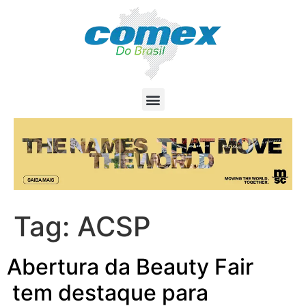
Tag:
ACSP
Abertura da Beauty Fair
tem destaque para