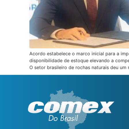
Acordo estabelece o marco inicial para a impl
disponibilidade de estoque elevando a competi
O setor brasileiro de rochas naturais deu um