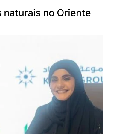
s naturais no Oriente