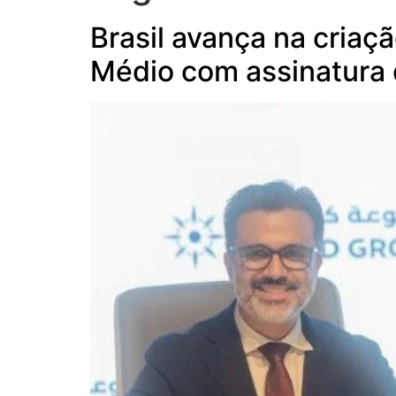
Brasil avança na criaçã
Médio com assinatura