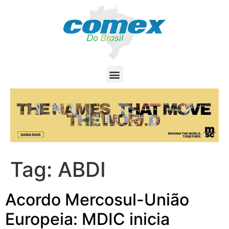
Tag:
ABDI
Acordo Mercosul-União
Europeia: MDIC inicia