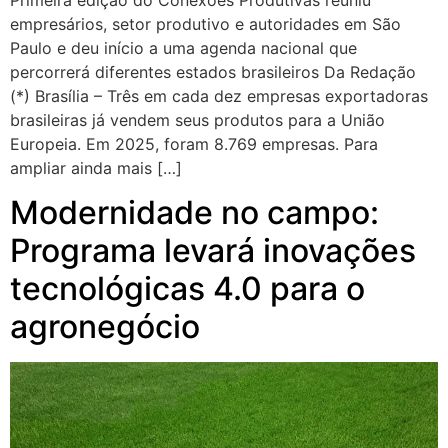
Primeira edição do Conexões Produtivas reuniu
empresários, setor produtivo e autoridades em São
Paulo e deu início a uma agenda nacional que
percorrerá diferentes estados brasileiros Da Redação
(*) Brasília – Três em cada dez empresas exportadoras
brasileiras já vendem seus produtos para a União
Europeia. Em 2025, foram 8.769 empresas. Para
ampliar ainda mais […]
Modernidade no campo:
Programa levará inovações
tecnológicas 4.0 para o
agronegócio