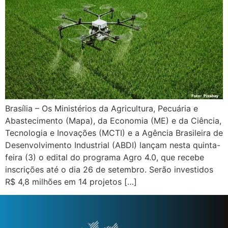
Brasília – Os Ministérios da Agricultura, Pecuária e
Abastecimento (Mapa), da Economia (ME) e da Ciência,
Tecnologia e Inovações (MCTI) e a Agência Brasileira de
Desenvolvimento Industrial (ABDI) lançam nesta quinta-
feira (3) o edital do programa Agro 4.0, que recebe
inscrições até o dia 26 de setembro. Serão investidos
R$ 4,8 milhões em 14 projetos […]