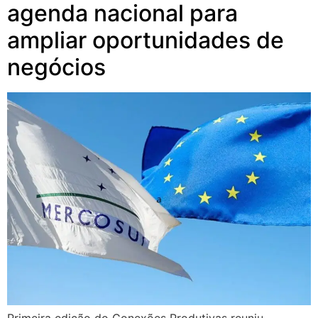
agenda nacional para
ampliar oportunidades de
negócios