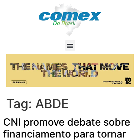
Tag:
ABDE
CNI promove debate sobre
financiamento para tornar