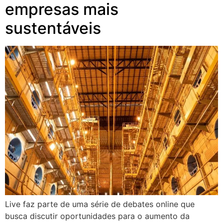
empresas mais
sustentáveis
Live faz parte de uma série de debates online que
busca discutir oportunidades para o aumento da