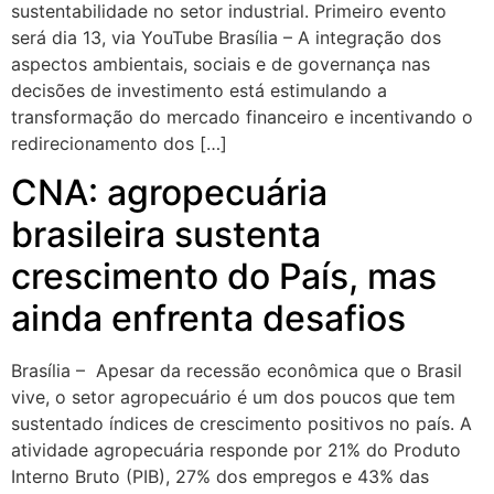
sustentabilidade no setor industrial. Primeiro evento
será dia 13, via YouTube Brasília – A integração dos
aspectos ambientais, sociais e de governança nas
decisões de investimento está estimulando a
transformação do mercado financeiro e incentivando o
redirecionamento dos […]
CNA: agropecuária
brasileira sustenta
crescimento do País, mas
ainda enfrenta desafios
Brasília – Apesar da recessão econômica que o Brasil
vive, o setor agropecuário é um dos poucos que tem
sustentado índices de crescimento positivos no país. A
atividade agropecuária responde por 21% do Produto
Interno Bruto (PIB), 27% dos empregos e 43% das