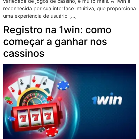
variedade de jogos de cassino, e muito mais. A 1win é
reconhecida por sua interface intuitiva, que proporciona
uma experiência de usuário […]
Registro na 1win: como
começar a ganhar nos
cassinos