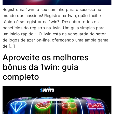
Registro na 1win o seu caminho para o sucesso no
mundo dos cassinos! Registro na 1win, quão fácil e
rápido é se registrar na 1win? Descubra todos os
benefícios do registro na 1win. Um guia simples para
um início rápido!” O 1win está na vanguarda do setor
de jogos de azar on-line, oferecendo uma ampla gama
de […]
Aproveite os melhores
bônus da 1win: guia
completo