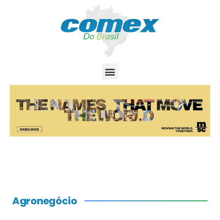
Agronegócio