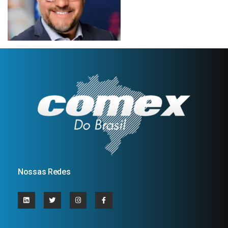
Nossas Redes