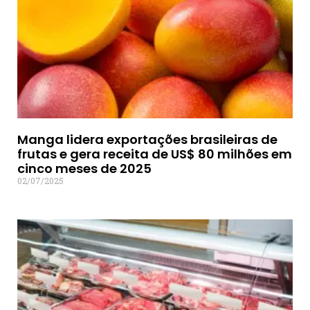
Manga lidera exportações brasileiras de
frutas e gera receita de US$ 80 milhões em
cinco meses de 2025
02/07/2025