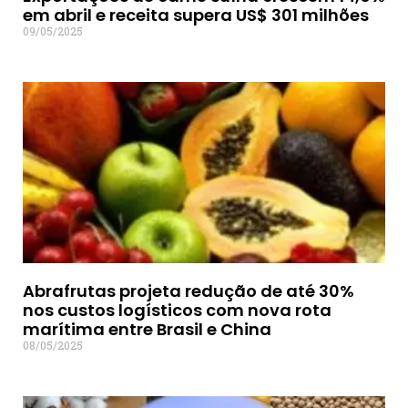
em abril e receita supera US$ 301 milhões
09/05/2025
Abrafrutas projeta redução de até 30%
nos custos logísticos com nova rota
marítima entre Brasil e China
08/05/2025