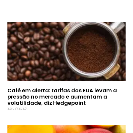
Café em alerta: tarifas dos EUA levam a
pressão no mercado e aumentam a
volatilidade, diz Hedgepoint
21/07/2025