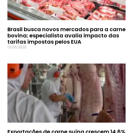
Brasil busca novos mercados para a carne
bovina; especialista avalia impacto das
tarifas impostas pelos EUA
13/05/2025
Exportações de carne suína crescem 14,6%