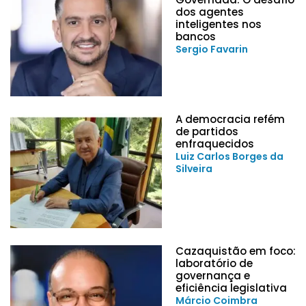
dos agentes
inteligentes nos
bancos
Sergio Favarin
A democracia refém
de partidos
enfraquecidos
Luiz Carlos Borges da
Silveira
Cazaquistão em foco:
laboratório de
governança e
eficiência legislativa
Márcio Coimbra