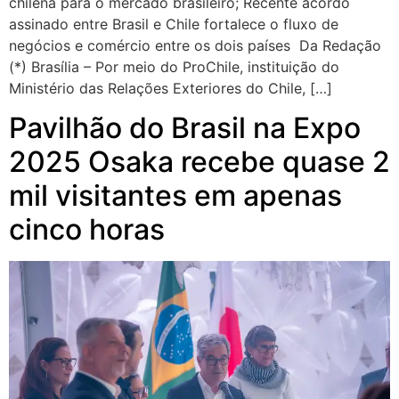
chilena para o mercado brasileiro; Recente acordo
assinado entre Brasil e Chile fortalece o fluxo de
negócios e comércio entre os dois países Da Redação
(*) Brasília – Por meio do ProChile, instituição do
Ministério das Relações Exteriores do Chile, […]
Pavilhão do Brasil na Expo
2025 Osaka recebe quase 2
mil visitantes em apenas
cinco horas