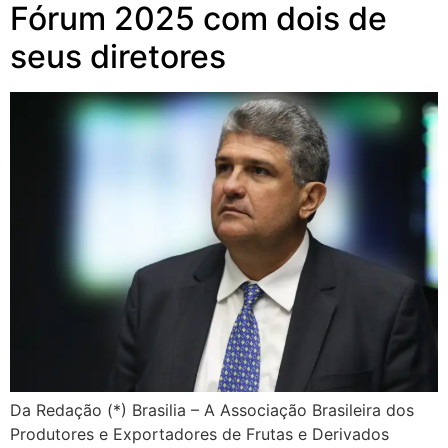
Fórum 2025 com dois de
seus diretores
Da Redação (*) Brasilia – A Associação Brasileira dos
Produtores e Exportadores de Frutas e Derivados