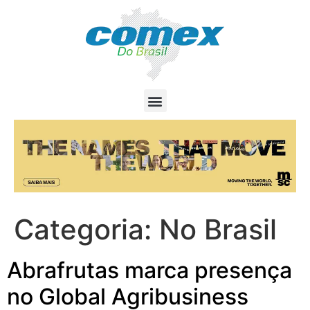
Categoria:
No Brasil
Abrafrutas marca presença
no Global Agribusiness