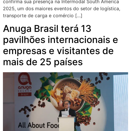
confirma sua presença na Intermodal South America
2025, um dos maiores eventos do setor de logística,
transporte de carga e comércio […]
Anuga Brasil terá 13
pavilhões internacionais e
empresas e visitantes de
mais de 25 países