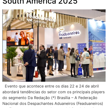
South America 2025
Evento que acontece entre os dias 22 e 24 de abril
abordará tendências do setor com os principais players
do segmento Da Redação (*) Brasília – A Federação
Nacional dos Despachantes Aduaneiros (Feaduaneiros)