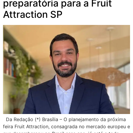
preparatória para a Fruit
Attraction SP
Da Redação (*) Brasília – O planejamento da próxima
feira Fruit Attraction, consagrada no mercado europeu e