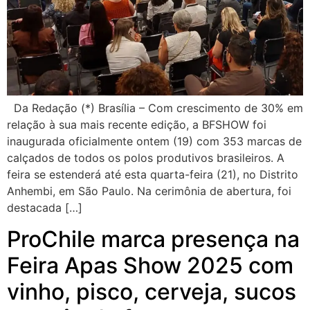
Da Redação (*) Brasília – Com crescimento de 30% em
relação à sua mais recente edição, a BFSHOW foi
inaugurada oficialmente ontem (19) com 353 marcas de
calçados de todos os polos produtivos brasileiros. A
feira se estenderá até esta quarta-feira (21), no Distrito
Anhembi, em São Paulo. Na cerimônia de abertura, foi
destacada […]
ProChile marca presença na
Feira Apas Show 2025 com
vinho, pisco, cerveja, sucos