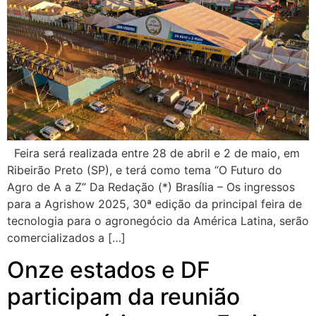
Feira será realizada entre 28 de abril e 2 de maio, em
Ribeirão Preto (SP), e terá como tema “O Futuro do
Agro de A a Z” Da Redação (*) Brasília – Os ingressos
para a Agrishow 2025, 30ª edição da principal feira de
tecnologia para o agronegócio da América Latina, serão
comercializados a […]
Onze estados e DF
participam da reunião