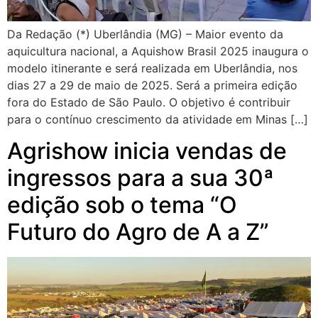
Da Redação (*) Uberlândia (MG) – Maior evento da
aquicultura nacional, a Aquishow Brasil 2025 inaugura o
modelo itinerante e será realizada em Uberlândia, nos
dias 27 a 29 de maio de 2025. Será a primeira edição
fora do Estado de São Paulo. O objetivo é contribuir
para o contínuo crescimento da atividade em Minas […]
Agrishow inicia vendas de
ingressos para a sua 30ª
edição sob o tema “O
Futuro do Agro de A a Z”