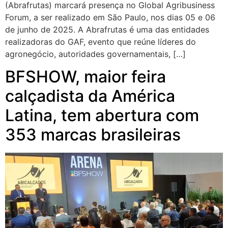
(Abrafrutas) marcará presença no Global Agribusiness
Forum, a ser realizado em São Paulo, nos dias 05 e 06
de junho de 2025. A Abrafrutas é uma das entidades
realizadoras do GAF, evento que reúne líderes do
agronegócio, autoridades governamentais, […]
BFSHOW, maior feira
calçadista da América
Latina, tem abertura com
353 marcas brasileiras