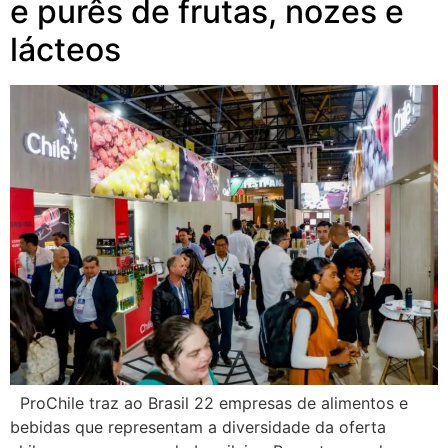
e purês de frutas, nozes e
lácteos
ProChile traz ao Brasil 22 empresas de alimentos e
bebidas que representam a diversidade da oferta