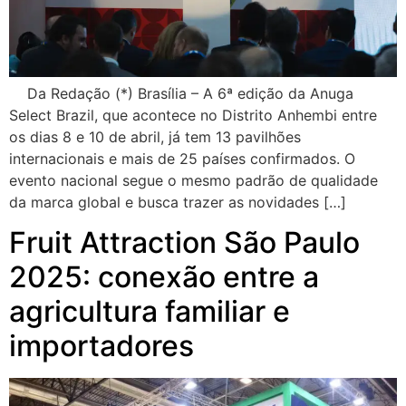
Da Redação (*) Brasília – A 6ª edição da Anuga
Select Brazil, que acontece no Distrito Anhembi entre
os dias 8 e 10 de abril, já tem 13 pavilhões
internacionais e mais de 25 países confirmados. O
evento nacional segue o mesmo padrão de qualidade
da marca global e busca trazer as novidades […]
Fruit Attraction São Paulo
2025: conexão entre a
agricultura familiar e
importadores