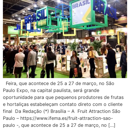
Feira, que acontece de 25 a 27 de março, no São
Paulo Expo, na capital paulista, será grande
oportunidade para que pequenos produtores de frutas
e hortaliças estabeleçam contato direto com o cliente
final Da Redação (*) Brasília – A Fruit Attraction São
Paulo – https://www.ifema.es/fruit-attraction-sao-
paulo -, que acontece de 25 a 27 de março, no […]