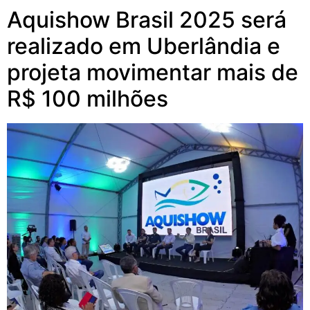
Aquishow Brasil 2025 será
realizado em Uberlândia e
projeta movimentar mais de
R$ 100 milhões