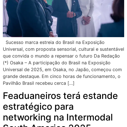
Sucesso marca estreia do Brasil na Exposição
Universal, com proposta sensorial, cultural e sustentável
que convida o mundo a repensar o futuro Da Redação
(*) Osaka – A participação do Brasil na Exposição
Universal de 2025, em Osaka, no Japão, começou com
grande destaque. Em cinco horas de funcionamento, o
Pavilhão Brasil recebeu cerca […]
Feaduaneiros terá estande
estratégico para
networking na Intermodal