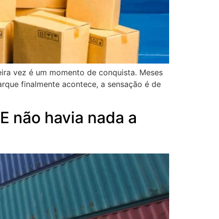
meira vez é um momento de conquista. Meses
rque finalmente acontece, a sensação é de
E não havia nada a