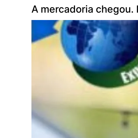
A mercadoria chegou. M