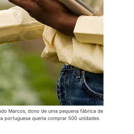
ando Marcos, dono de uma pequena fábrica de
ora portuguesa queria comprar 500 unidades