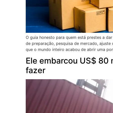
O guia honesto para quem está prestes a dar
de preparação, pesquisa de mercado, ajuste
que o mundo inteiro acabou de abrir uma por
Ele embarcou US$ 80 m
fazer