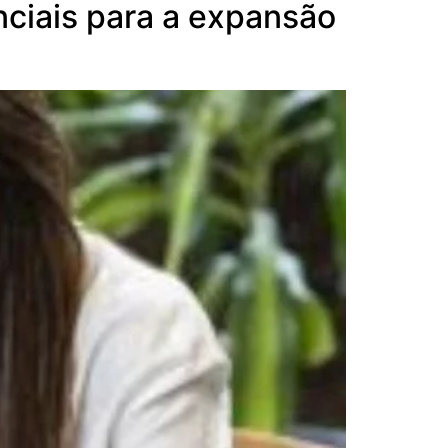
nciais para a expansão