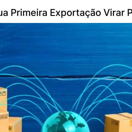
a Primeira Exportação Virar P