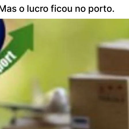
as o lucro ficou no porto.