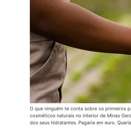
O que ninguém te conta sobre os primeiros 
cosméticos naturais no interior de Minas Ge
dos seus hidratantes. Pagaria em euro. Queri