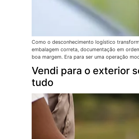
Como o desconhecimento logístico transform
embalagem correta, documentação em ordem. 
boa margem. Era para ser uma operação mode
Vendi para o exterior 
tudo