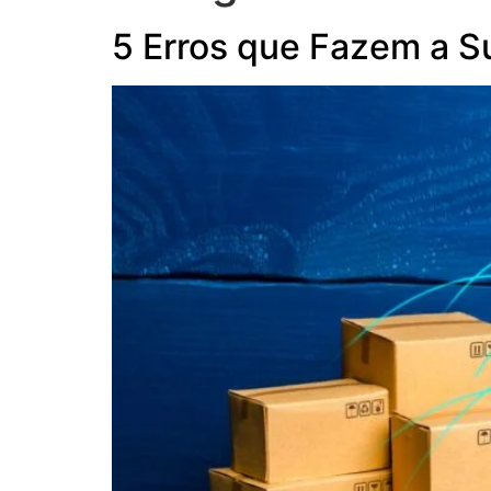
5 Erros que Fazem a Su