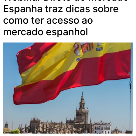
Espanha traz dicas sobre
como ter acesso ao
mercado espanhol