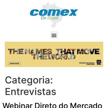
Categoria:
Entrevistas
Webinar Direto do Mercado