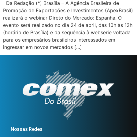
Da Redação (*) Brasília – A Agência Brasileira de
Promoção de Exportações e Investimentos (ApexBrasil)
realizará o webinar Direto do Mercado: Espanha. O
evento será realizado no dia 24 de abril, das 10h às 12h
(horário de Brasília) e da sequência à webserie voltada
para os empresários brasileiros interessados em
ingressar em novos mercados […]
Nossas Redes