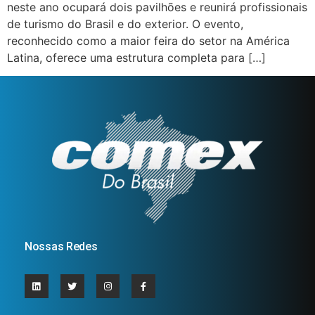
neste ano ocupará dois pavilhões e reunirá profissionais
de turismo do Brasil e do exterior. O evento,
reconhecido como a maior feira do setor na América
Latina, oferece uma estrutura completa para […]
Nossas Redes