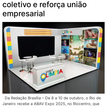
coletivo e reforça união
empresarial
Da Redação Brasília – De 8 a 10 de outubro, o Rio de
Janeiro recebe a ABAV Expo 2025, no Riocentro, que