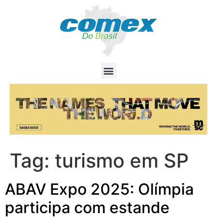
Tag:
turismo em SP
ABAV Expo 2025: Olímpia
participa com estande