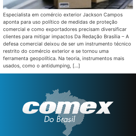
Especialista em comércio exterior Jackson Campos
aponta para uso político de medidas de proteção
comercial e como exportadores precisam diversificar
clientes para mitigar impactos Da Redação Brasília – A
defesa comercial deixou de ser um instrumento técnico
restrito do comércio exterior e se tornou uma
ferramenta geopolítica. Na teoria, instrumentos mais
usados, como o antidumping, […]