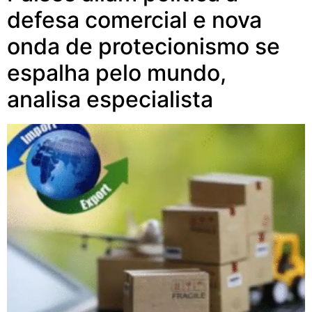
defesa comercial e nova
onda de protecionismo se
espalha pelo mundo,
analisa especialista