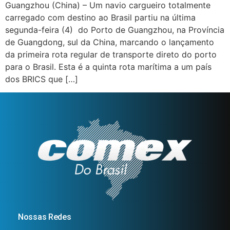
Guangzhou (China) – Um navio cargueiro totalmente
carregado com destino ao Brasil partiu na última
segunda-feira (4) do Porto de Guangzhou, na Província
de Guangdong, sul da China, marcando o lançamento
da primeira rota regular de transporte direto do porto
para o Brasil. Esta é a quinta rota marítima a um país
dos BRICS que […]
Nossas Redes