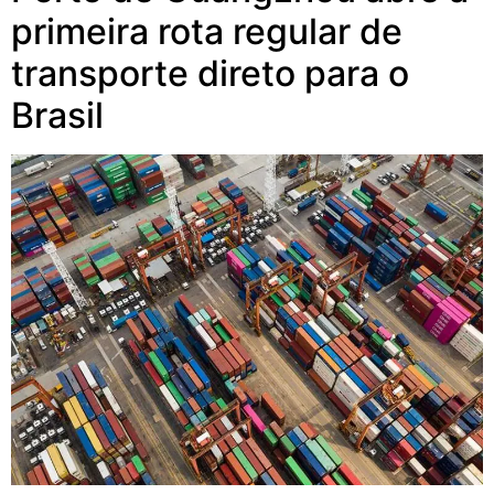
primeira rota regular de
transporte direto para o
Brasil