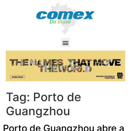
Tag:
Porto de
Guangzhou
Porto de Guangzhou abre a