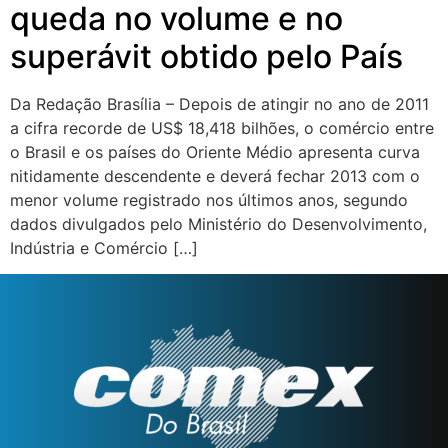
queda no volume e no
superávit obtido pelo País
Da Redação Brasília – Depois de atingir no ano de 2011
a cifra recorde de US$ 18,418 bilhões, o comércio entre
o Brasil e os países do Oriente Médio apresenta curva
nitidamente descendente e deverá fechar 2013 com o
menor volume registrado nos últimos anos, segundo
dados divulgados pelo Ministério do Desenvolvimento,
Indústria e Comércio […]