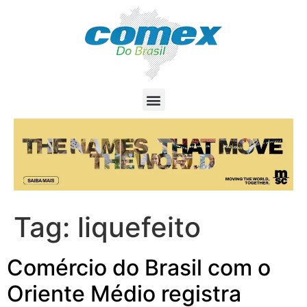
Tag:
liquefeito
Comércio do Brasil com o
Oriente Médio registra