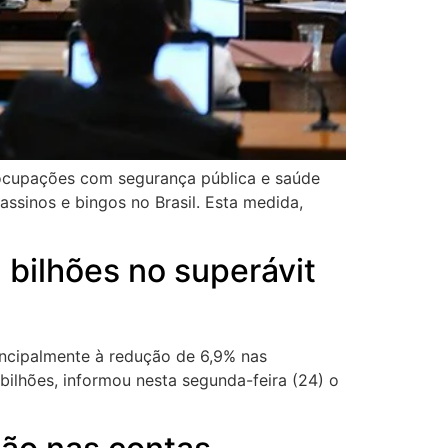
reocupações com segurança pública e saúde
assinos e bingos no Brasil. Esta medida,
bilhões no superávit
incipalmente à redução de 6,9% nas
bilhões, informou nesta segunda-feira (24) o