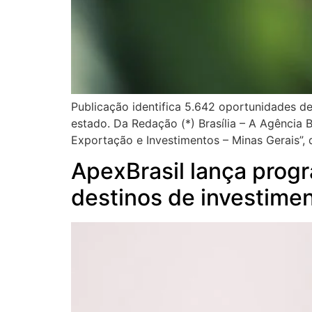
Publicação identifica 5.642 oportunidades d
estado. Da Redação (*) Brasília – A Agência
Exportação e Investimentos – Minas Gerais”, 
ApexBrasil lança progr
destinos de investimen