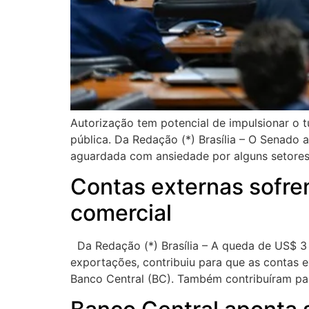
Autorização tem potencial de impulsionar o 
pública. Da Redação (*) Brasília – O Senado a
aguardada com ansiedade por alguns setores
Contas externas sofre
comercial
Da Redação (*) Brasília – A queda de US$ 3 
exportações, contribuiu para que as contas 
Banco Central (BC). Também contribuíram pa