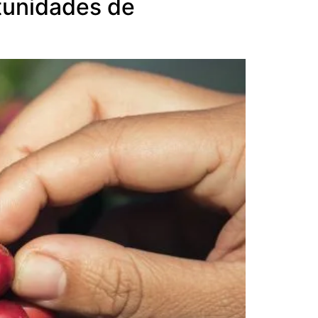
rtunidades de