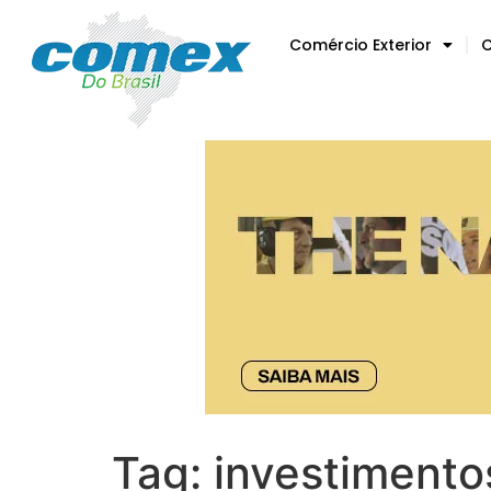
Comércio Exterior
C
Tag:
investimento