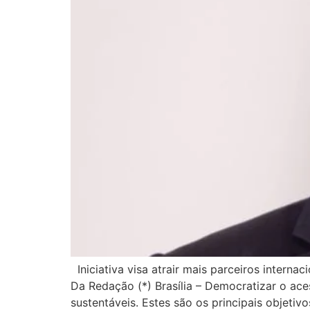
Iniciativa visa atrair mais parceiros intern
Da Redação (*) Brasília – Democratizar o ace
sustentáveis. Estes são os principais objetivo