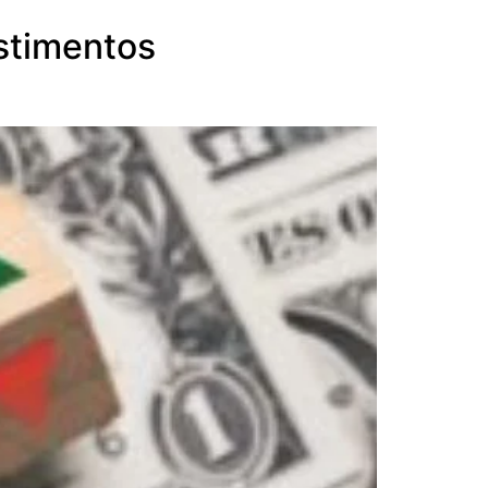
estimentos