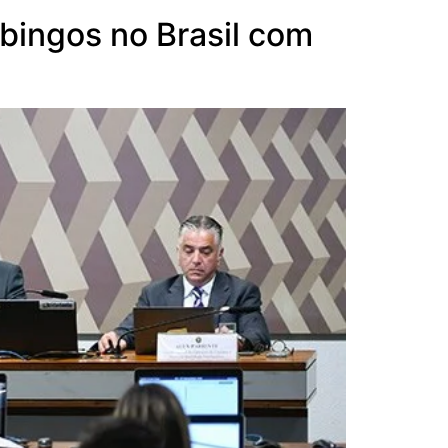
 bingos no Brasil com