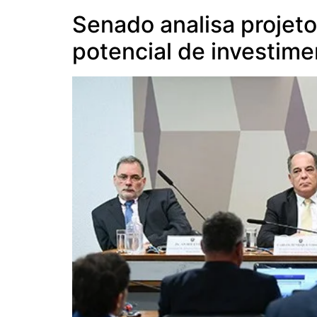
Senado analisa projeto 
potencial de investime