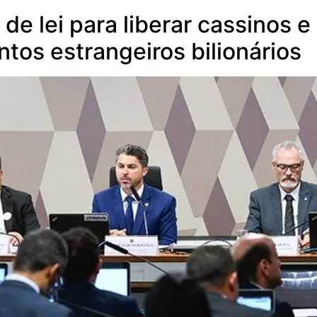
de lei para liberar cassinos e
ntos estrangeiros bilionários