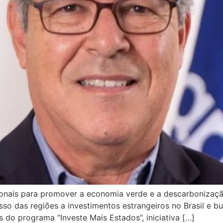
acionais para promover a economia verde e a descarbonizaçã
sso das regiões a investimentos estrangeiros no Brasil e 
s do programa “Investe Mais Estados”, iniciativa […]