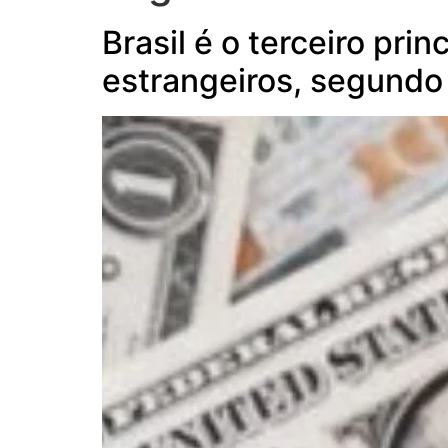
Brasil é o terceiro pri
estrangeiros, segund