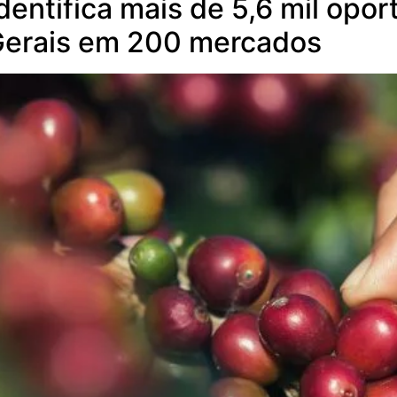
dentifica mais de 5,6 mil opo
Gerais em 200 mercados