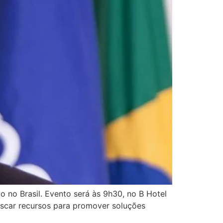
o no Brasil. Evento será às 9h30, no B Hotel
buscar recursos para promover soluções