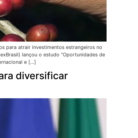
s para atrair investimentos estrangeiros no
pexBrasil) lançou o estudo “Oportunidades de
rnacional e […]
ra diversificar