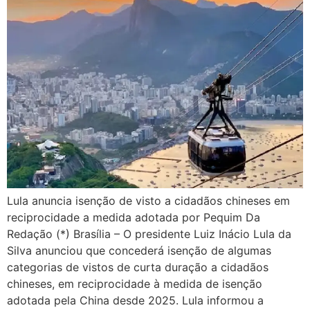
Lula anuncia isenção de visto a cidadãos chineses em
reciprocidade a medida adotada por Pequim Da
Redação (*) Brasília – O presidente Luiz Inácio Lula da
Silva anunciou que concederá isenção de algumas
categorias de vistos de curta duração a cidadãos
chineses, em reciprocidade à medida de isenção
adotada pela China desde 2025. Lula informou a