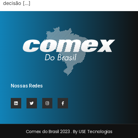
decisão […]
Nossas Redes
Comex do Brasil 2023 . By USE Tecnologias