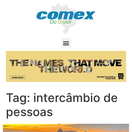
Tag:
intercâmbio de
pessoas