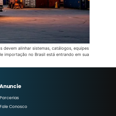
 devem alinhar sistemas, catálogos, equipes
 de importação no Brasil está entrando em sua
Anuncie
Parcerias
Fale Conosco