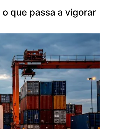
a o que passa a vigorar