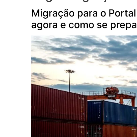
Migração para o Portal 
agora e como se prepa