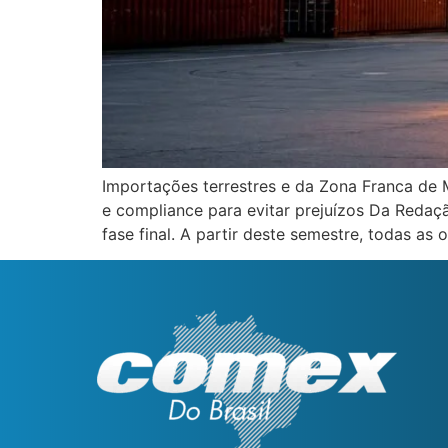
Importações terrestres e da Zona Franca de
e compliance para evitar prejuízos Da Redaçã
fase final. A partir deste semestre, todas as