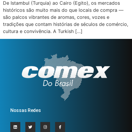
De Istambul (Turquia) ao Cairo (Egito), os mercados
históricos são muito mais do que locais de compra —
são palcos vibrantes de aromas, cores, vozes e
tradições que contam histórias de séculos de comércio,
cultura e convivência. A Turkish […]
Nossas Redes