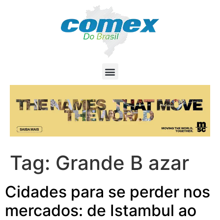
Tag:
Grande B azar
Cidades para se perder nos
mercados: de Istambul ao