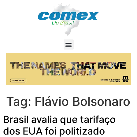
Tag:
Flávio Bolsonaro
Brasil avalia que tarifaço
dos EUA foi politizado