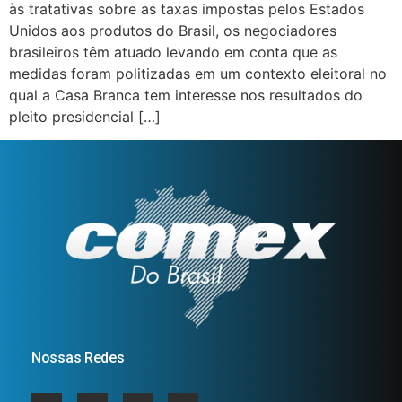
às tratativas sobre as taxas impostas pelos Estados
Unidos aos produtos do Brasil, os negociadores
brasileiros têm atuado levando em conta que as
medidas foram politizadas em um contexto eleitoral no
qual a Casa Branca tem interesse nos resultados do
pleito presidencial […]
Nossas Redes