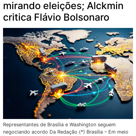
mirando eleições; Alckmin
critica Flávio Bolsonaro
Representantes de Brasília e Washington seguem
negociando acordo Da Redação (*) Brasília – Em meio